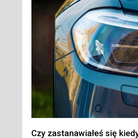
Czy zastanawiałeś się kiedyś