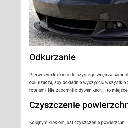
Odkurzanie
Pierwszym krokiem do czystego wnętrza samochod
odkurzacza, aby dokładnie wyczyścić wszystkie 
fotelami. Nie zapomnij o dywanikach – to miejsce,
Czyszczenie powierzchn
Kolejnym krokiem jest czyszczenie powierzchni. 