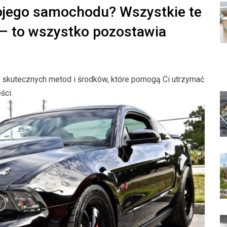
ojego samochodu? Wszystkie te
 – to wszystko pozostawia
e skutecznych metod i środków, które pomogą Ci utrzymać
ści.