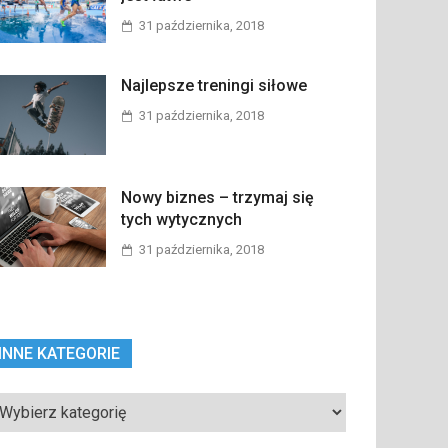
31 października, 2018
Najlepsze treningi siłowe
31 października, 2018
Nowy biznes – trzymaj się
tych wytycznych
31 października, 2018
INNE KATEGORIE
ne
tegorie