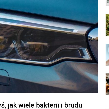
, jak wiele bakterii i brudu