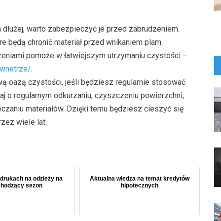
dłużej, warto zabezpieczyć je przed zabrudzeniem.
e będą chronić materiał przed wnikaniem plam.
eniami pomoże w łatwiejszym utrzymaniu czystości –
/wnetrze/
.
oazą czystości, jeśli będziesz regularnie stosować
aj o regularnym odkurzaniu, czyszczeniu powierzchni,
czaniu materiałów. Dzięki temu będziesz cieszyć się
ez wiele lat.
drukach na odzieży na
Aktualna wiedza na temat kredytów
hodzący sezon
hipotecznych