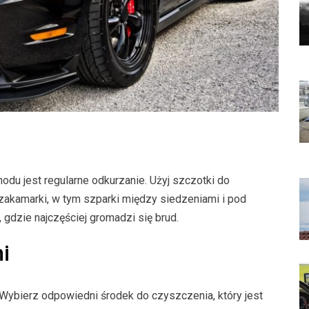
u jest regularne odkurzanie. Użyj szczotki do
zakamarki, w tym szparki między siedzeniami i pod
 gdzie najczęściej gromadzi się brud.
i
Wybierz odpowiedni środek do czyszczenia, który jest