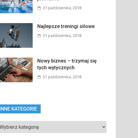
31 października, 2018
Najlepsze treningi siłowe
31 października, 2018
Nowy biznes – trzymaj się
tych wytycznych
31 października, 2018
INNE KATEGORIE
ne
tegorie