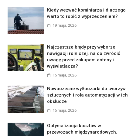
Kiedy wezwać kominiarza i dlaczego
warto to robić z wyprzedzeniem?
19 maja, 2026
Najczęstsze błędy przy wyborze
nawigacji rolniczej. na co zwrócić
uwagę przed zakupem anteny i
wyświetlacza?
15 maja, 2026
Nowoczesne wytłaczarki do tworzyw
sztucznych i rola automatyzacji w ich
obsłudze
15 maja, 2026
Optymalizacja kosztów w
przewozach międzynarodowych.