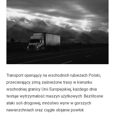
Transport operujący na wschodnich rubieżach Polski,
przecierający zimą zaśnieżone trasy w kierunku
wschodniej granicy Unii Europejskiej, każdego dnia
testuje wytrzymałość maszyn użytkowych. Bezlitosne
ataki soli drogowej, mnóstwo wyrw w gorszych
nawierzchniach oraz ciągłe obijanie powłok