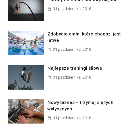
31 października, 2018
Zdobycie ciała, które chcesz, jest
łatwe
31 października, 2018
Najlepsze treningi siłowe
31 października, 2018
Nowy biznes – trzymaj się tych
wytycznych
31 października, 2018