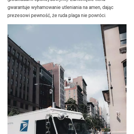
gwarantuje wyhamowanie utleniania na amen, dając
prezesowi pewność, że ruda plaga nie powróci.