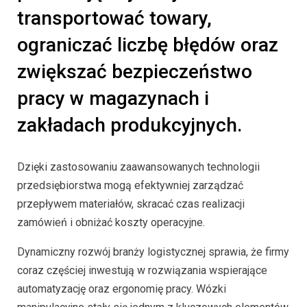
transportować towary,
ograniczać liczbę błędów oraz
zwiększać bezpieczeństwo
pracy w magazynach i
zakładach produkcyjnych.
Dzięki zastosowaniu zaawansowanych technologii
przedsiębiorstwa mogą efektywniej zarządzać
przepływem materiałów, skracać czas realizacji
zamówień i obniżać koszty operacyjne.
Dynamiczny rozwój branży logistycznej sprawia, że firmy
coraz częściej inwestują w rozwiązania wspierające
automatyzację oraz ergonomię pracy. Wózki