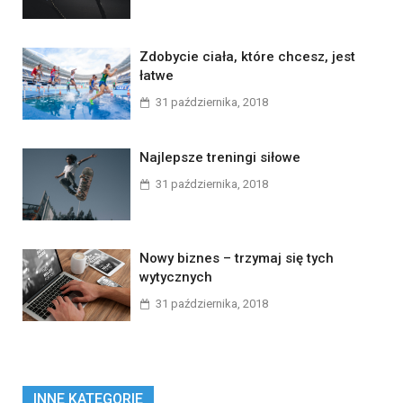
Zdobycie ciała, które chcesz, jest
łatwe
31 października, 2018
Najlepsze treningi siłowe
31 października, 2018
Nowy biznes – trzymaj się tych
wytycznych
31 października, 2018
INNE KATEGORIE