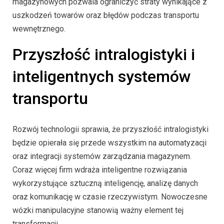
magazynowych pozwala ograniczyć straty wynikające z
uszkodzeń towarów oraz błędów podczas transportu
wewnętrznego.
Przyszłość intralogistyki i
inteligentnych systemów
transportu
Rozwój technologii sprawia, że przyszłość intralogistyki
będzie opierała się przede wszystkim na automatyzacji
oraz integracji systemów zarządzania magazynem.
Coraz więcej firm wdraża inteligentne rozwiązania
wykorzystujące sztuczną inteligencję, analizę danych
oraz komunikację w czasie rzeczywistym. Nowoczesne
wózki manipulacyjne stanowią ważny element tej
transformacji.