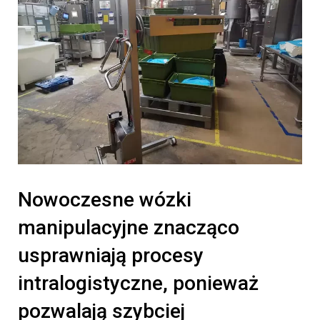
Nowoczesne wózki
manipulacyjne znacząco
usprawniają procesy
intralogistyczne, ponieważ
pozwalają szybciej