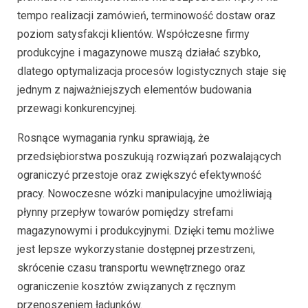
tempo realizacji zamówień, terminowość dostaw oraz
poziom satysfakcji klientów. Współczesne firmy
produkcyjne i magazynowe muszą działać szybko,
dlatego optymalizacja procesów logistycznych staje się
jednym z najważniejszych elementów budowania
przewagi konkurencyjnej.
Rosnące wymagania rynku sprawiają, że
przedsiębiorstwa poszukują rozwiązań pozwalających
ograniczyć przestoje oraz zwiększyć efektywność
pracy. Nowoczesne wózki manipulacyjne umożliwiają
płynny przepływ towarów pomiędzy strefami
magazynowymi i produkcyjnymi. Dzięki temu możliwe
jest lepsze wykorzystanie dostępnej przestrzeni,
skrócenie czasu transportu wewnętrznego oraz
ograniczenie kosztów związanych z ręcznym
przenoszeniem ładunków.