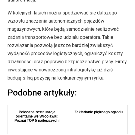
W kolejnych latach można spodziewać się dalszego
wzrostu znaczenia autonomicznych pojazdów
magazynowych, które będą samodzielnie realizować
zadania transportowe bez udziału operatora. Takie
rozwiązania pozwolą jeszcze bardziej zwiększyć
wydajność procesów logistycznych, ograniczyć koszty
działalności oraz poprawić bezpieczeństwo pracy. Firmy
inwestujące w nowoczesną intralogistykę już dziś
budują silną pozycję na konkurencyjnym rynku.
Podobne artykuły:
Polecane restauracje
Zakładanie pięknego ogrodu
orientalne we Wrocławiu:
Poznaj TOP 5 najlepszych!