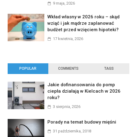
9 maja, 2026
Wkład własny w 2026 roku – skąd
wziąć i jak mądrze zaplanować
budżet przed wzięciem hipoteki?
17 kwietnia, 2026
POPULAR
COMMENTS
TAGS
Jakie dofinansowania do pomp
ciepła działają w Kielcach w 2026
roku?
3 sierpnia, 2026
Porady na temat budowy mięśni
31 października, 2018