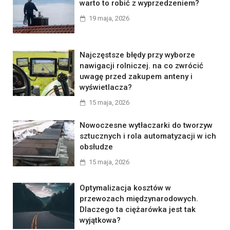
warto to robić z wyprzedzeniem?
19 maja, 2026
Najczęstsze błędy przy wyborze
nawigacji rolniczej. na co zwrócić
uwagę przed zakupem anteny i
wyświetlacza?
15 maja, 2026
Nowoczesne wytłaczarki do tworzyw
sztucznych i rola automatyzacji w ich
obsłudze
15 maja, 2026
Optymalizacja kosztów w
przewozach międzynarodowych.
Dlaczego ta ciężarówka jest tak
wyjątkowa?