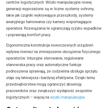
centrów logistycznych. Wózki manipulacyjne nowej
generacji wyposażone są w liczne systemy ochrony,
takie jak czujniki wykrywające przeszkody, systemy
awaryjnego hamowania czy kamery wspomagające
operatora. Rozwiązania te ograniczają ryzyko wypadków
i poprawiają komfort pracy.
Ergonomiczna konstrukcja nowoczesnych urządzeń
wpływa również na zmniejszenie obciążenia fizycznego
operatorów. Intuicyjne sterowanie, regulowane
stanowiska pracy oraz automatyczne funkcje
podnoszenia sprawiają, że codzienna obsługa sprzętu
staje się łatwiejsza i bardziej efektywna. Dzięki temu
przedsiębiorstwa mogą ograniczyć absencję
pracowników oraz zwiększyć wydajność zespołów
logistycznych – więcej na
wózki manipulacyjne
.