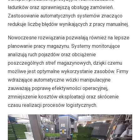
ładunków oraz sprawniejszą obsługę zamówień.
Zastosowanie automatycznych systemów znacząco
redukuje liczbę błędów wynikających z pracy manualnej.
Nowoczesne rozwiązania pozwalają również na lepsze
planowanie pracy magazynu. Systemy monitorujące
analizują ruch pojazdów oraz obciążenie
poszczególnych stref magazynowych, dzięki czemu
możliwe jest optymalne wykorzystanie zasobów. Firmy
wdrażające automatyczne wózki manipulacyjne
zauważają poprawę efektywności operacyjnej,
zmniejszenie kosztów eksploatacji oraz skrócenie
czasu realizacji procesów logistycznych.