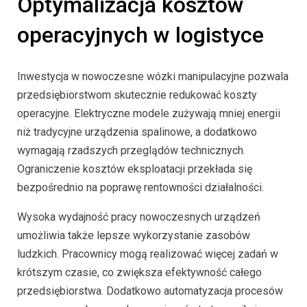
Optymalizacja kosztów
operacyjnych w logistyce
Inwestycja w nowoczesne wózki manipulacyjne pozwala
przedsiębiorstwom skutecznie redukować koszty
operacyjne. Elektryczne modele zużywają mniej energii
niż tradycyjne urządzenia spalinowe, a dodatkowo
wymagają rzadszych przeglądów technicznych.
Ograniczenie kosztów eksploatacji przekłada się
bezpośrednio na poprawę rentowności działalności.
Wysoka wydajność pracy nowoczesnych urządzeń
umożliwia także lepsze wykorzystanie zasobów
ludzkich. Pracownicy mogą realizować więcej zadań w
krótszym czasie, co zwiększa efektywność całego
przedsiębiorstwa. Dodatkowo automatyzacja procesów