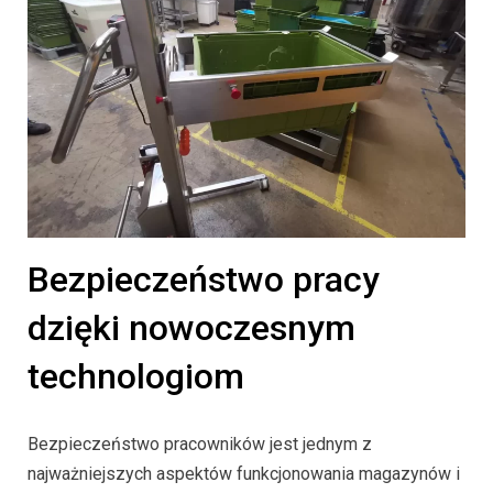
Bezpieczeństwo pracy
dzięki nowoczesnym
technologiom
Bezpieczeństwo pracowników jest jednym z
najważniejszych aspektów funkcjonowania magazynów i