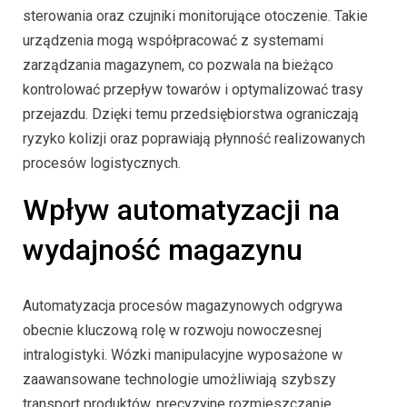
sterowania oraz czujniki monitorujące otoczenie. Takie
urządzenia mogą współpracować z systemami
zarządzania magazynem, co pozwala na bieżąco
kontrolować przepływ towarów i optymalizować trasy
przejazdu. Dzięki temu przedsiębiorstwa ograniczają
ryzyko kolizji oraz poprawiają płynność realizowanych
procesów logistycznych.
Wpływ automatyzacji na
wydajność magazynu
Automatyzacja procesów magazynowych odgrywa
obecnie kluczową rolę w rozwoju nowoczesnej
intralogistyki. Wózki manipulacyjne wyposażone w
zaawansowane technologie umożliwiają szybszy
transport produktów, precyzyjne rozmieszczanie