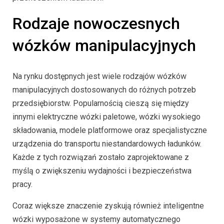
Rodzaje nowoczesnych
wózków manipulacyjnych
Na rynku dostępnych jest wiele rodzajów wózków
manipulacyjnych dostosowanych do różnych potrzeb
przedsiębiorstw. Popularnością cieszą się między
innymi elektryczne wózki paletowe, wózki wysokiego
składowania, modele platformowe oraz specjalistyczne
urządzenia do transportu niestandardowych ładunków.
Każde z tych rozwiązań zostało zaprojektowane z
myślą o zwiększeniu wydajności i bezpieczeństwa
pracy.
Coraz większe znaczenie zyskują również inteligentne
wózki wyposażone w systemy automatycznego