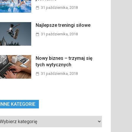
31 października, 2018
Najlepsze treningi siłowe
31 października, 2018
Nowy biznes – trzymaj się
tych wytycznych
31 października, 2018
INNE KATEGORIE
ne
tegorie