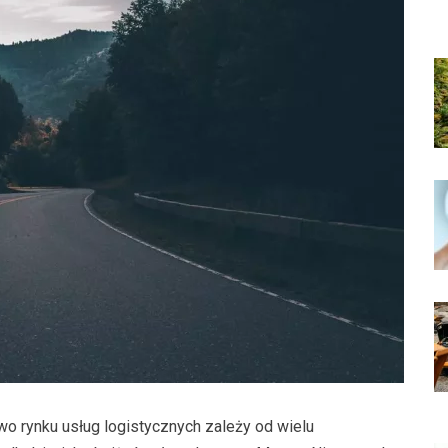
 rynku usług logistycznych zależy od wielu