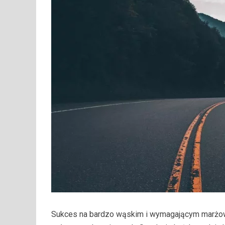
Sukces na bardzo wąskim i wymagającym marżowo