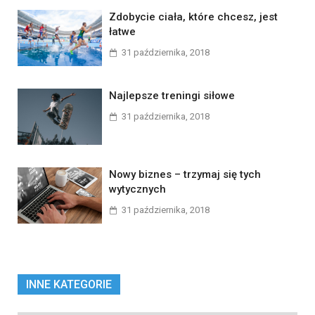
Zdobycie ciała, które chcesz, jest
łatwe
31 października, 2018
Najlepsze treningi siłowe
31 października, 2018
Nowy biznes – trzymaj się tych
wytycznych
31 października, 2018
INNE KATEGORIE