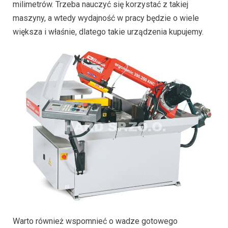
milimetrów. Trzeba nauczyć się korzystać z takiej
maszyny, a wtedy wydajność w pracy będzie o wiele
większa i właśnie, dlatego takie urządzenia kupujemy.
Warto również wspomnieć o wadze gotowego