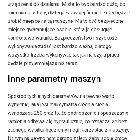
urządzenia do działania. Może to być bardzo dużo, bo
minimum pół tony, dlatego w swojej firmie trzeba będzie
zrobić miejsce na tą maszynę. Ma to być bezpieczne
miejsce gwarantujące osobie, która je obsługuje
komfortowe warunki. Bezpieczeństwo i szybkość
wykonywania zadań jest bardzo ważna, dlatego
wszystko trzeba wykonywać tak jak należy, a praca
będzie przyjemniejsza niż teraz.
Inne parametry maszyn
Spośród tych innych parametrów na pewno warto
wymienić, jaka jest maksymalna średnia ciecia
wynosząca 250 oraz to, że podnoszenie i opuszczanie
ramienia odbywa się hydraulicznie, co oznacza, że bez
żadnego wysiłku będziemy mogli korzystać z maszyny.
Na tym na pewno nam bardzo zależy żeby sobie pracę