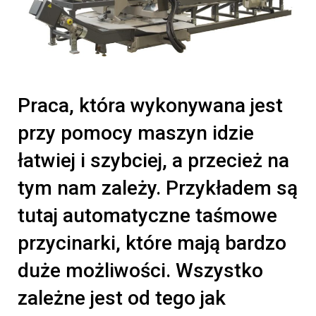
Praca, która wykonywana jest
przy pomocy maszyn idzie
łatwiej i szybciej, a przecież na
tym nam zależy. Przykładem są
tutaj automatyczne taśmowe
przycinarki, które mają bardzo
duże możliwości. Wszystko
zależne jest od tego jak