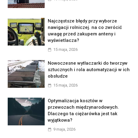
Najczęstsze błędy przy wyborze
nawigacji rolniczej. na co zwrócić
uwagę przed zakupem anteny i
wyświetlacza?
15 maja, 2026
Nowoczesne wytłaczarki do tworzyw
sztucznych i rola automatyzacji w ich
obsłudze
15 maja, 2026
Optymalizacja kosztów w
przewozach międzynarodowych.
Dlaczego ta ciężarówka jest tak
wyjątkowa?
9 maja, 2026