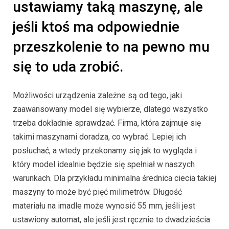
ustawiamy taką maszynę, ale
jeśli ktoś ma odpowiednie
przeszkolenie to na pewno mu
się to uda zrobić.
Możliwości urządzenia zależne są od tego, jaki
zaawansowany model się wybierze, dlatego wszystko
trzeba dokładnie sprawdzać. Firma, która zajmuje się
takimi maszynami doradza, co wybrać. Lepiej ich
posłuchać, a wtedy przekonamy się jak to wygląda i
który model idealnie będzie się spełniał w naszych
warunkach. Dla przykładu minimalna średnica ciecia takiej
maszyny to może być pięć milimetrów. Długość
materiału na imadle może wynosić 55 mm, jeśli jest
ustawiony automat, ale jeśli jest ręcznie to dwadzieścia