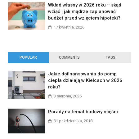
Wkład własny w 2026 roku – skąd
wziąć i jak mądrze zaplanować
budżet przed wzięciem hipoteki?
17 kwietnia, 2026
POPULAR
COMMENTS
TAGS
Jakie dofinansowania do pomp
ciepła działają w Kielcach w 2026
roku?
3 sierpnia, 2026
Porady na temat budowy mięśni
31 października, 2018