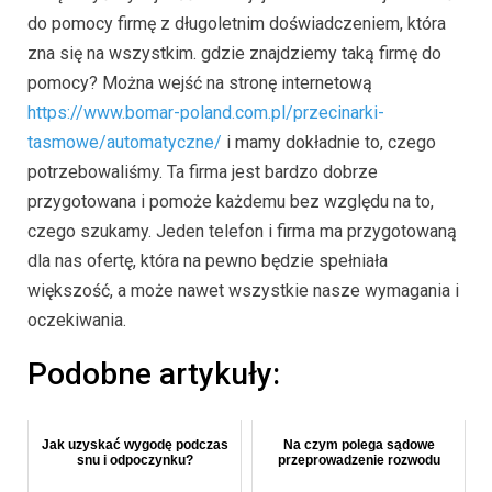
do pomocy firmę z długoletnim doświadczeniem, która
zna się na wszystkim. gdzie znajdziemy taką firmę do
pomocy? Można wejść na stronę internetową
https://www.bomar-poland.com.pl/przecinarki-
tasmowe/automatyczne/
i mamy dokładnie to, czego
potrzebowaliśmy. Ta firma jest bardzo dobrze
przygotowana i pomoże każdemu bez względu na to,
czego szukamy. Jeden telefon i firma ma przygotowaną
dla nas ofertę, która na pewno będzie spełniała
większość, a może nawet wszystkie nasze wymagania i
oczekiwania.
Podobne artykuły:
Jak uzyskać wygodę podczas
Na czym polega sądowe
snu i odpoczynku?
przeprowadzenie rozwodu