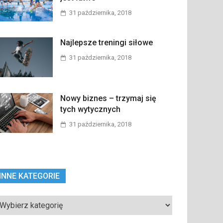
31 października, 2018
Najlepsze treningi siłowe
31 października, 2018
Nowy biznes – trzymaj się
tych wytycznych
31 października, 2018
INNE KATEGORIE
ne
tegorie