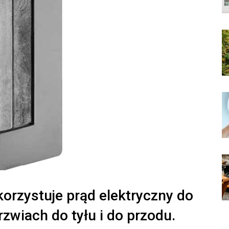
orzystuje prąd elektryczny do
zwiach do tyłu i do przodu.