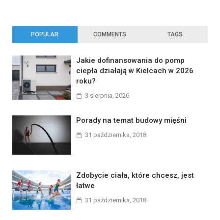
POPULAR
COMMENTS
TAGS
Jakie dofinansowania do pomp
ciepła działają w Kielcach w 2026
roku?
3 sierpnia, 2026
Porady na temat budowy mięśni
31 października, 2018
Zdobycie ciała, które chcesz, jest
łatwe
31 października, 2018