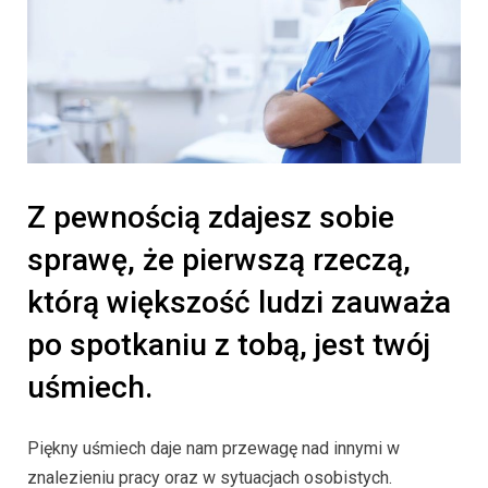
Z pewnością zdajesz sobie
sprawę, że pierwszą rzeczą,
którą większość ludzi zauważa
po spotkaniu z tobą, jest twój
uśmiech.
Piękny uśmiech daje nam przewagę nad innymi w
znalezieniu pracy oraz w sytuacjach osobistych.