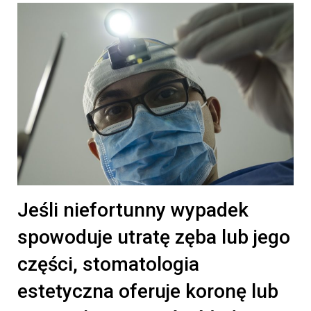
Jeśli niefortunny wypadek
spowoduje utratę zęba lub jego
części, stomatologia
estetyczna oferuje koronę lub