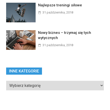
Najlepsze treningi siłowe
31 października, 2018
Nowy biznes – trzymaj się tych
wytycznych
31 października, 2018
INNE KATEGORIE
Inne
kategorie