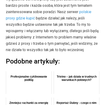
bardzo proste i każda osoba, która jest tym tematem
zainteresowana sobie poradzi. Nasz serwer
polskie
proxy gdzie kupić
będzie działać jak należy, jeśli
wszystko będzie ustawione tak jak trzeba. To my to
wpisujemy i włączamy lub wyłączamy, dlatego jeśli będą
jakieś problemy z Internetem to problem mamy właśnie
gdzieś z proxy i trzeba o tym pamiętać, jeśli widzimy, że
nie działa to wszystko tak jak to było wcześniej.
Podobne artykuły:
Profesjonalne cyklinowanie
Trivino – jak działa w trudnych
podłóg
warunkach polowych?
Zmniejsz rachunki za energię
Reportaż ślubny - czego o nim