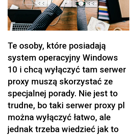
Te osoby, które posiadają
system operacyjny Windows
10 i chcą wyłączyć tam serwer
proxy muszą skorzystać ze
specjalnej porady. Nie jest to
trudne, bo taki serwer proxy pl
można wyłączyć łatwo, ale
jednak trzeba wiedzieć jak to