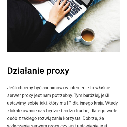
Działanie proxy
Jeśli chcemy być anonimowi w internecie to właśnie
serwer proxy jest nam potrzebny. Tym bardziej, jeśli
ustawimy sobie taki, który ma IP dla innego kraju. Wtedy
zlokalizowanie nas będzie bardzo trudne, dlatego wiele
osób z takiego rozwiązania korzysta. Dobrze, że
wyłączenie serwera proxy czy jest ustawienie jest