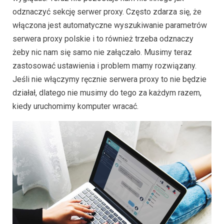
odznaczyć sekcję serwer proxy. Często zdarza się, że
włączona jest automatyczne wyszukiwanie parametrów
serwera proxy polskie i to również trzeba odznaczy
żeby nic nam się samo nie załączało. Musimy teraz
zastosować ustawienia i problem mamy rozwiązany.
Jeśli nie włączymy ręcznie serwera proxy to nie będzie
działał, dlatego nie musimy do tego za każdym razem,
kiedy uruchomimy komputer wracać.