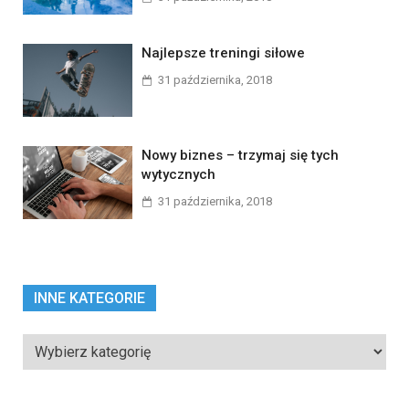
Najlepsze treningi siłowe
31 października, 2018
Nowy biznes – trzymaj się tych
wytycznych
31 października, 2018
INNE KATEGORIE
Inne
kategorie