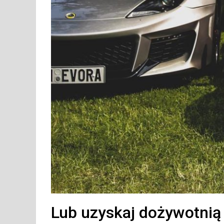
Lub uzyskaj dożywotnią