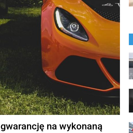
 gwarancję na wykonaną