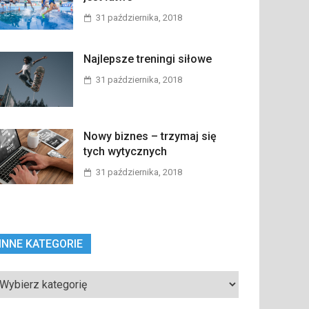
31 października, 2018
Najlepsze treningi siłowe
31 października, 2018
Nowy biznes – trzymaj się
tych wytycznych
31 października, 2018
INNE KATEGORIE
ne
tegorie