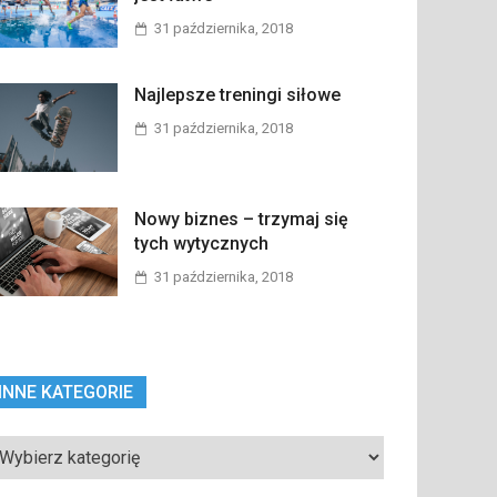
31 października, 2018
Najlepsze treningi siłowe
31 października, 2018
Nowy biznes – trzymaj się
tych wytycznych
31 października, 2018
INNE KATEGORIE
ne
tegorie