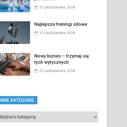
31 października, 2018
Najlepsze treningi siłowe
31 października, 2018
Nowy biznes – trzymaj się
tych wytycznych
31 października, 2018
INNE KATEGORIE
ne
tegorie