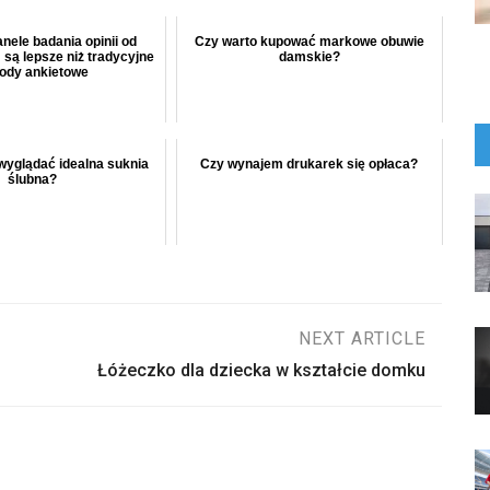
nele badania opinii od
Czy warto kupować markowe obuwie
są lepsze niż tradycyjne
damskie?
ody ankietowe
wyglądać idealna suknia
Czy wynajem drukarek się opłaca?
ślubna?
NEXT ARTICLE
Łóżeczko dla dziecka w kształcie domku