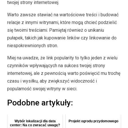
twojej strony internetowej.
Warto zawsze stawiać na wartościowe treści i budować
relacje z innymi witrynami, które mogą chcieć podzielić
się twoimi treściami. Pamiętaj również o unikaniu
pułapek, takich jak kupowanie linków czy linkowanie do
niespokrewnionych stron.
Miej na uwadze, że link popularity to tylko jeden z wielu
czynników wpływających na sukces twojej strony
internetowej, ale z pewnością warto poświęcić mu trochę
czasu i wysiłku, aby zwiększyć widoczność i
popularność swojej witryny w sieci.
Podobne artykuły:
Wybór lokalizacji dla data
Projekt ogrodu przydomowego
center: Na co zwracać uwagę?