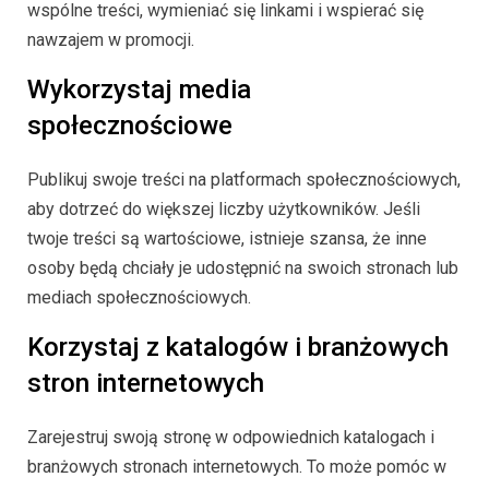
wspólne treści, wymieniać się linkami i wspierać się
nawzajem w promocji.
Wykorzystaj media
społecznościowe
Publikuj swoje treści na platformach społecznościowych,
aby dotrzeć do większej liczby użytkowników. Jeśli
twoje treści są wartościowe, istnieje szansa, że inne
osoby będą chciały je udostępnić na swoich stronach lub
mediach społecznościowych.
Korzystaj z katalogów i branżowych
stron internetowych
Zarejestruj swoją stronę w odpowiednich katalogach i
branżowych stronach internetowych. To może pomóc w