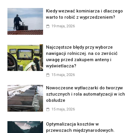
Kiedy wezwać kominiarza i dlaczego
warto to robić z wyprzedzeniem?
19 maja, 2026
Najczęstsze błędy przy wyborze
nawigacji rolniczej. na co zwrócić
uwagę przed zakupem anteny i
wyświetlacza?
15 maja, 2026
Nowoczesne wytłaczarki do tworzyw
sztucznych i rola automatyzacji w ich
obsłudze
15 maja, 2026
Optymalizacja kosztów w
przewozach międzynarodowych.