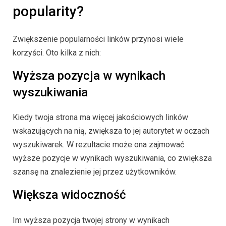
popularity?
Zwiększenie popularności linków przynosi wiele
korzyści. Oto kilka z nich:
Wyższa pozycja w wynikach
wyszukiwania
Kiedy twoja strona ma więcej jakościowych linków
wskazujących na nią, zwiększa to jej autorytet w oczach
wyszukiwarek. W rezultacie może ona zajmować
wyższe pozycje w wynikach wyszukiwania, co zwiększa
szansę na znalezienie jej przez użytkowników.
Większa widoczność
Im wyższa pozycja twojej strony w wynikach