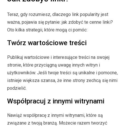
Teraz, gdy rozumiesz, dlaczego link popularity jest
ważna, pojawia się pytanie: jak zdobyć te cenne linki?
Oto kilka strategii, które mogą ci pomóc:
Twórz wartościowe treści
Publikuj wartościowe i interesujące treści na swojej
stronie, które przyciągną uwagę innych witryn i
użytkowników. Jeśli twoje treści są unikalne i pomocne,
istnieje większa szansa, że inne strony zechcą się nimi
podzielić.
Współpracuj z innymi witrynami
Nawiąż współpracę z innymi witrynami, które są
związane z twoją branżą. Możecie razem tworzyć