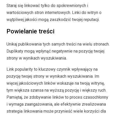
Staraj się linkować tylko do spokrewnionych i
wartościowych stron internetowych. Linki do witryn o
wątpliwej jakości mogą zaszkodzić twojej reputacji.
Powielanie treści
Unikaj publikowania tych samych treści na wielu stronach.
Duplikaty mogą wpłynąć negatywnie na pozycję twojej
strony w wynikach wyszukiwania.
Link popularity to kluczowy czynnik wpływający na
pozycję twojej strony w wynikach wyszukiwania. Im
więcej jakościowych linków wskazuje na twoją witrynę,
tym większa szansa na wyższą pozycję i większy ruch.
Pamiętaj, że zdobywanie linków to proces czasochłonny
i wymaga zaangażowania, ale efektywnie zrealizowana
strategia linkowania może przynieść wiele korzyści dla