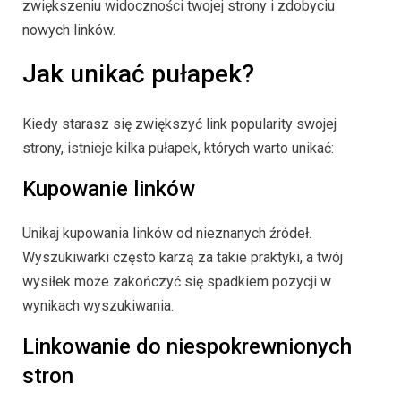
zwiększeniu widoczności twojej strony i zdobyciu
nowych linków.
Jak unikać pułapek?
Kiedy starasz się zwiększyć link popularity swojej
strony, istnieje kilka pułapek, których warto unikać:
Kupowanie linków
Unikaj kupowania linków od nieznanych źródeł.
Wyszukiwarki często karzą za takie praktyki, a twój
wysiłek może zakończyć się spadkiem pozycji w
wynikach wyszukiwania.
Linkowanie do niespokrewnionych
stron