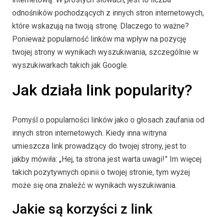
odnośników pochodzących z innych stron internetowych,
które wskazują na twoją stronę. Dlaczego to ważne?
Ponieważ popularność linków ma wpływ na pozycję
twojej strony w wynikach wyszukiwania, szczególnie w
wyszukiwarkach takich jak Google.
Jak działa link popularity?
Pomyśl o popularności linków jako o głosach zaufania od
innych stron internetowych. Kiedy inna witryna
umieszcza link prowadzący do twojej strony, jest to
jakby mówiła: „Hej, ta strona jest warta uwagi!” Im więcej
takich pozytywnych opinii o twojej stronie, tym wyżej
może się ona znaleźć w wynikach wyszukiwania.
Jakie są korzyści z link