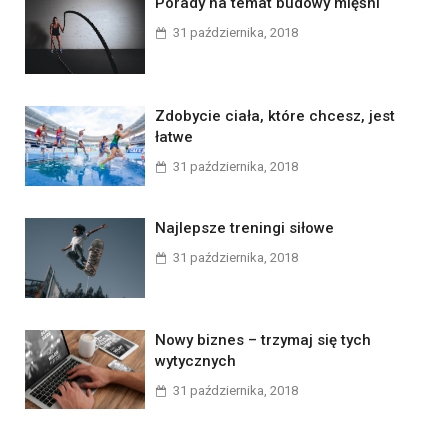
Porady na temat budowy mięśni
31 października, 2018
Zdobycie ciała, które chcesz, jest
łatwe
31 października, 2018
Najlepsze treningi siłowe
31 października, 2018
Nowy biznes – trzymaj się tych
wytycznych
31 października, 2018