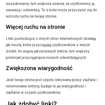
wyszukiwania, tym większa szansa, że użytkownicy ją
zauważą i odwiedzą. To z kolei może przyczynić się do
wzrostu ruchu na twojej stronie.
Więcej ruchu na stronie
Linki pochodzące z innych stron internetowych działają
jak mosty, które przyciągają użytkowników z innych
źródeł. Im więcej jakościowych linków, tym większy
potencjał przyciągnięcia nowych odwiedzających.
Zwiększona wiarygodność
Jeśli twoja strona jest często linkowana przez zaufane i
renomowane witryny, buduje to jej wiarygodność i
zaufanie w oczach użytkowników.
Jak zdobyć linki?