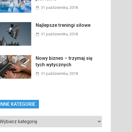
31 października, 2018
Najlepsze treningi siłowe
31 października, 2018
Nowy biznes – trzymaj się
tych wytycznych
31 października, 2018
INNE KATEGORIE
ne
tegorie