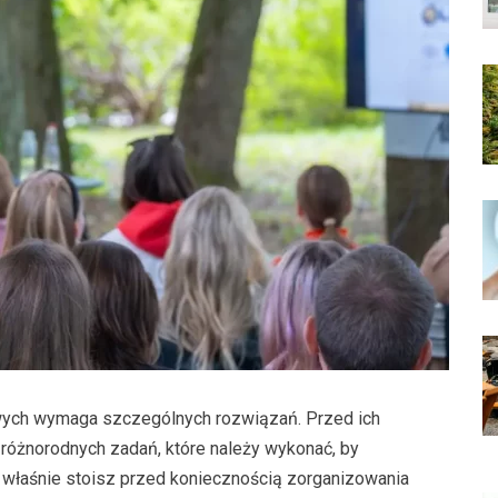
wych wymaga szczególnych rozwiązań. Przed ich
 różnorodnych zadań, które należy wykonać, by
 właśnie stoisz przed koniecznością zorganizowania