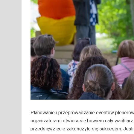
Planowanie i przeprowadzanie eventów plenero
organizatorami otwiera się bowiem cały wachlarz
przedsięwzięcie zakończyło się sukcesem. Jeśli