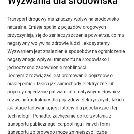
Wyzwania dla środowiska
Transport drogowy ma znaczny wpływ na środowisko
naturalne. Emisje spalin z pojazdów drogowych
przyczyniają się do zanieczyszczenia powietrza, co ma
negatywny wpływ na zdrowie ludzi i ekosystemy.
Wyzwaniem jest znalezienie sposobów na ograniczenie
negatywnego wpływu transportu na środowisko i
jednoczesne zapewnienie mobilności.
Jednym z rozwiązań jest promowanie pojazdów o
niskiej emisji, takich jak samochody elektryczne lub
pojazdy napędzane paliwami alternatywnymi. Również
rozwój infrastruktury dla pojazdów elektrycznych, takich
jak stacje ładowania, jest istotny dla popularyzacji tej
technologii. Ponadto, zachęcanie do korzystania z
transportu publicznego, carpoolingu i innych form
transportu zbiorowego może zmniejszyć liczbę