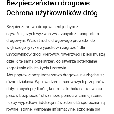
Bezpieczeństwo drogowe:
Ochrona użytkowników dróg
Bezpieczeństwo drogowe jest jednym z
najważniejszych wyzwań związanych z transportem
drogowym. Wzrost ruchu drogowego prowadzi do
większego ryzyka wypadków i zagrożeń dla
użytkowników dróg. Kierowcy, rowerzyści i piesi muszą
dzielić tę samą przestrzeń, co stwarza potencjalne
zagrożenie dla ich życia i zdrowia.
Aby poprawić bezpieczeństwo drogowe, niezbędne są
różne działania. Wprowadzenie surowszych przepisów
dotyczących prędkości, kontroli alkoholu i stosowania
pasów bezpieczeństwa może pomóc w zmniejszeniu
liczby wypadków. Edukacja i świadomość społeczna są
równie istotne. Kampanie informacyjne, szkolenia dla