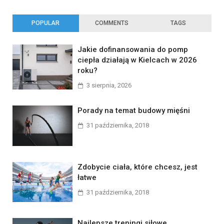
POPULAR
COMMENTS
TAGS
Jakie dofinansowania do pomp
ciepła działają w Kielcach w 2026
roku?
3 sierpnia, 2026
Porady na temat budowy mięśni
31 października, 2018
Zdobycie ciała, które chcesz, jest
łatwe
31 października, 2018
Najlepsze treningi siłowe