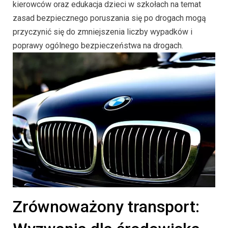
kierowców oraz edukacja dzieci w szkołach na temat
zasad bezpiecznego poruszania się po drogach mogą
przyczynić się do zmniejszenia liczby wypadków i
poprawy ogólnego bezpieczeństwa na drogach.
Zrównoważony transport: