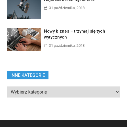
31 października, 2018
Nowy biznes – trzymaj się tych
wytycznych
31 października, 2018
INNE KATEGORIE
Inne
kategorie