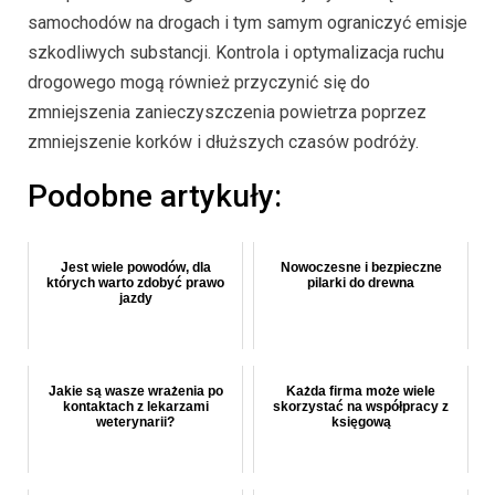
samochodów na drogach i tym samym ograniczyć emisje
szkodliwych substancji. Kontrola i optymalizacja ruchu
drogowego mogą również przyczynić się do
zmniejszenia zanieczyszczenia powietrza poprzez
zmniejszenie korków i dłuższych czasów podróży.
Podobne artykuły:
Jest wiele powodów, dla
Nowoczesne i bezpieczne
których warto zdobyć prawo
pilarki do drewna
jazdy
Jakie są wasze wrażenia po
Każda firma może wiele
kontaktach z lekarzami
skorzystać na współpracy z
weterynarii?
księgową