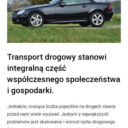
Transport drogowy stanowi
integralną część
współczesnego społeczeństwa
i gospodarki.
Jednakże, rosnąca liczba pojazdów na drogach stawia
przed nami wiele wyzwań. Jednym z największych
problemów jest skalowanie i wzrost ruchu drogowego.