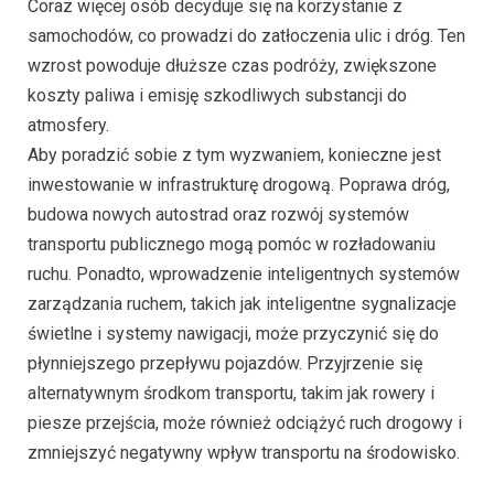
Coraz więcej osób decyduje się na korzystanie z
samochodów, co prowadzi do zatłoczenia ulic i dróg. Ten
wzrost powoduje dłuższe czas podróży, zwiększone
koszty paliwa i emisję szkodliwych substancji do
atmosfery.
Aby poradzić sobie z tym wyzwaniem, konieczne jest
inwestowanie w infrastrukturę drogową. Poprawa dróg,
budowa nowych autostrad oraz rozwój systemów
transportu publicznego mogą pomóc w rozładowaniu
ruchu. Ponadto, wprowadzenie inteligentnych systemów
zarządzania ruchem, takich jak inteligentne sygnalizacje
świetlne i systemy nawigacji, może przyczynić się do
płynniejszego przepływu pojazdów. Przyjrzenie się
alternatywnym środkom transportu, takim jak rowery i
piesze przejścia, może również odciążyć ruch drogowy i
zmniejszyć negatywny wpływ transportu na środowisko.