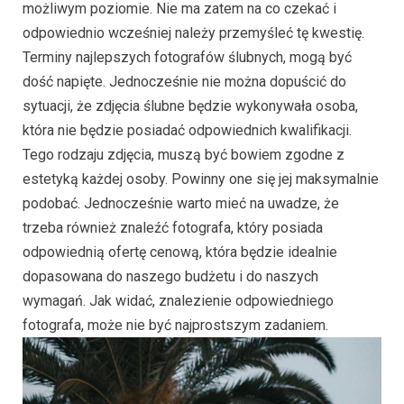
możliwym poziomie. Nie ma zatem na co czekać i
odpowiednio wcześniej należy przemyśleć tę kwestię.
Terminy najlepszych fotografów ślubnych, mogą być
dość napięte. Jednocześnie nie można dopuścić do
sytuacji, że zdjęcia ślubne będzie wykonywała osoba,
która nie będzie posiadać odpowiednich kwalifikacji.
Tego rodzaju zdjęcia, muszą być bowiem zgodne z
estetyką każdej osoby. Powinny one się jej maksymalnie
podobać. Jednocześnie warto mieć na uwadze, że
trzeba również znaleźć fotografa, który posiada
odpowiednią ofertę cenową, która będzie idealnie
dopasowana do naszego budżetu i do naszych
wymagań. Jak widać, znalezienie odpowiedniego
fotografa, może nie być najprostszym zadaniem.