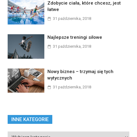
Zdobycie ciała, które chcesz, jest
łatwe
31 października, 2018
Najlepsze treningi siłowe
31 października, 2018
Nowy biznes – trzymaj się tych
wytycznych
31 października, 2018
INNE KATEGORIE
Inne