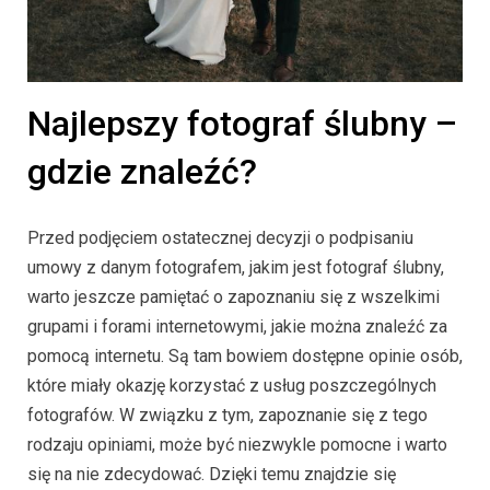
Najlepszy fotograf ślubny –
gdzie znaleźć?
Przed podjęciem ostatecznej decyzji o podpisaniu
umowy z danym fotografem, jakim jest fotograf ślubny,
warto jeszcze pamiętać o zapoznaniu się z wszelkimi
grupami i forami internetowymi, jakie można znaleźć za
pomocą internetu. Są tam bowiem dostępne opinie osób,
które miały okazję korzystać z usług poszczególnych
fotografów. W związku z tym, zapoznanie się z tego
rodzaju opiniami, może być niezwykle pomocne i warto
się na nie zdecydować. Dzięki temu znajdzie się