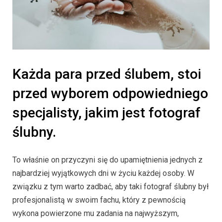
Każda para przed ślubem, stoi
przed wyborem odpowiedniego
specjalisty, jakim jest fotograf
ślubny.
To właśnie on przyczyni się do upamiętnienia jednych z
najbardziej wyjątkowych dni w życiu każdej osoby. W
związku z tym warto zadbać, aby taki fotograf ślubny był
profesjonalistą w swoim fachu, który z pewnością
wykona powierzone mu zadania na najwyższym,