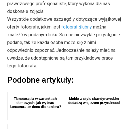
prawdziwego profesjonalistę, który wykona dla nas
doskonałe zdjęcia.
Wszystkie dodatkowe szczegóły dotyczące wyjątkowej
oferty fotografa, jakim jest
fotograf ślubny
można
znaleźć w podanym linku. Są one niezwykle przystępnie
podane, tak że każda osoba może się z nimi
odpowiednio zapoznać. Jednocześnie należy mieć na
uwadze, że udostępnione są tam przykładowe prace
tego fotografa.
Podobne artykuły:
Tlenoterapia w warunkach
Meble w stylu skandynawskim
domowych: jak wybrać
dodadzą wnętrzom przytulności
koncentrator tlenu dla seniora?