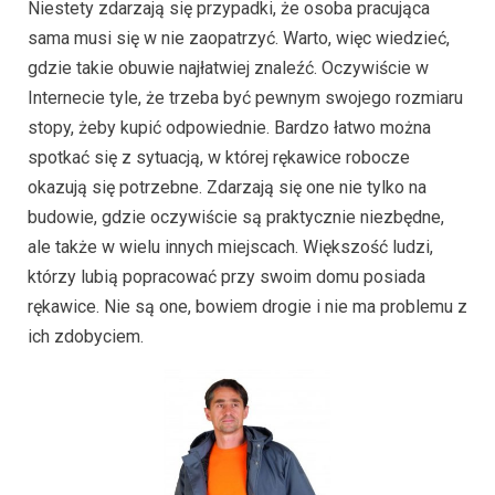
Niestety zdarzają się przypadki, że osoba pracująca
sama musi się w nie zaopatrzyć. Warto, więc wiedzieć,
gdzie takie obuwie najłatwiej znaleźć. Oczywiście w
Internecie tyle, że trzeba być pewnym swojego rozmiaru
stopy, żeby kupić odpowiednie. Bardzo łatwo można
spotkać się z sytuacją, w której rękawice robocze
okazują się potrzebne. Zdarzają się one nie tylko na
budowie, gdzie oczywiście są praktycznie niezbędne,
ale także w wielu innych miejscach. Większość ludzi,
którzy lubią popracować przy swoim domu posiada
rękawice. Nie są one, bowiem drogie i nie ma problemu z
ich zdobyciem.