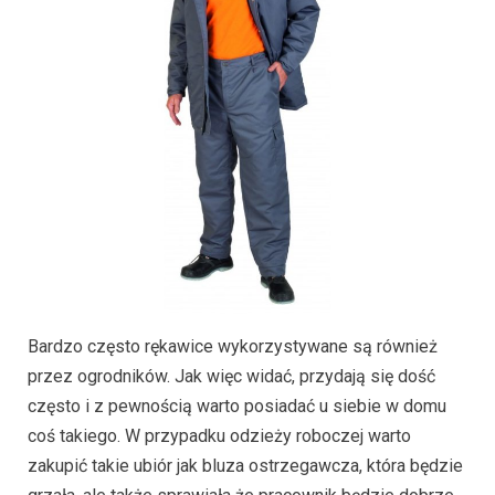
Bardzo często rękawice wykorzystywane są również
przez ogrodników. Jak więc widać, przydają się dość
często i z pewnością warto posiadać u siebie w domu
coś takiego. W przypadku odzieży roboczej warto
zakupić takie ubiór jak bluza ostrzegawcza, która będzie