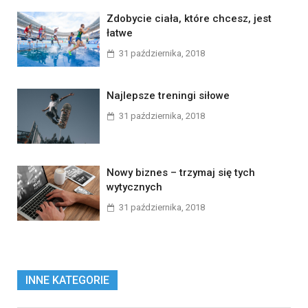
Zdobycie ciała, które chcesz, jest
łatwe
31 października, 2018
Najlepsze treningi siłowe
31 października, 2018
Nowy biznes – trzymaj się tych
wytycznych
31 października, 2018
INNE KATEGORIE