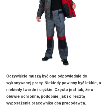
Oczywiście muszą być one odpowiednie do
wykonywanej pracy. Niekiedy powinny być lekkie, a
niekiedy twarde i ciężkie. Często jest tak, że o
obuwie ochronne, podobnie, jak i o resztę
wyposażenia pracownika dba pracodawca.