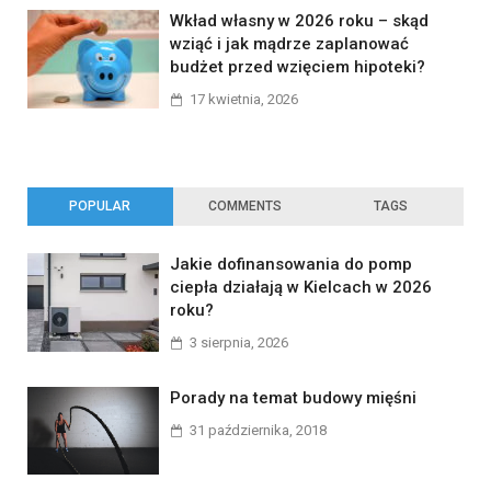
Wkład własny w 2026 roku – skąd
wziąć i jak mądrze zaplanować
budżet przed wzięciem hipoteki?
17 kwietnia, 2026
POPULAR
COMMENTS
TAGS
Jakie dofinansowania do pomp
ciepła działają w Kielcach w 2026
roku?
3 sierpnia, 2026
Porady na temat budowy mięśni
31 października, 2018