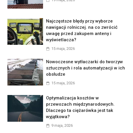
Najczęstsze błędy przy wyborze
nawigacji rolniczej. na co zwrócić
uwagę przed zakupem anteny i
wyświetlacza?
15 maja, 2026
Nowoczesne wytłaczarki do tworzyw
sztucznych i rola automatyzacji w ich
obsłudze
15 maja, 2026
Optymalizacja kosztów w
przewozach międzynarodowych.
Dlaczego ta ciężarówka jest tak
wyjątkowa?
9 maja, 2026