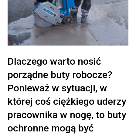
Dlaczego warto nosić
porządne buty robocze?
Ponieważ w sytuacji, w
której coś ciężkiego uderzy
pracownika w nogę, to buty
ochronne mogą być