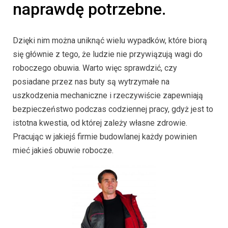
naprawdę potrzebne.
Dzięki nim można uniknąć wielu wypadków, które biorą
się głównie z tego, że ludzie nie przywiązują wagi do
roboczego obuwia. Warto więc sprawdzić, czy
posiadane przez nas buty są wytrzymałe na
uszkodzenia mechaniczne i rzeczywiście zapewniają
bezpieczeństwo podczas codziennej pracy, gdyż jest to
istotna kwestia, od której zależy własne zdrowie.
Pracując w jakiejś firmie budowlanej każdy powinien
mieć jakieś obuwie robocze.