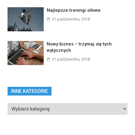
Najlepsze treningi siłowe
31 października, 2018
Nowy biznes – trzymaj się tych
wytycznych
31 października, 2018
INNE KATEGORIE
Inne
kategorie