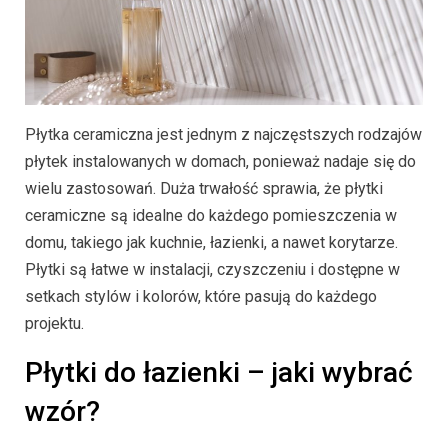
Płytka ceramiczna jest jednym z najczęstszych rodzajów
płytek instalowanych w domach, ponieważ nadaje się do
wielu zastosowań. Duża trwałość sprawia, że płytki
ceramiczne są idealne do każdego pomieszczenia w
domu, takiego jak kuchnie, łazienki, a nawet korytarze.
Płytki są łatwe w instalacji, czyszczeniu i dostępne w
setkach stylów i kolorów, które pasują do każdego
projektu.
Płytki do łazienki – jaki wybrać
wzór?