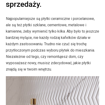
sprzedaży.
Najpopularniejsze są płytki ceramiczne i porcelanowe,
ale są też płytki szklane, cementowe, metalowe i
kamienne, żeby wymienić tylko kilka. Aby było to jeszcze
bardziej mylące, nie każdy rodzaj kafelków działa w
każdym zastosowaniu. Trudno nie czuć się trochę
przytłoczonym podczas wyboru płytek do mieszkania.
Niezależnie od tego, czy remontujesz dom, czy
wyposażasz nowy, musisz zdecydować, jakie płytki
znajdą się w twoim wnętrzu.