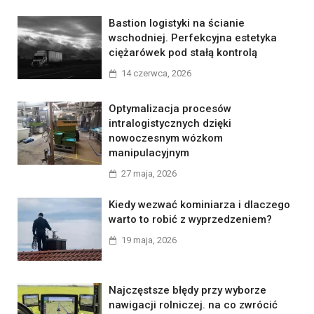
Bastion logistyki na ścianie
wschodniej. Perfekcyjna estetyka
ciężarówek pod stałą kontrolą
14 czerwca, 2026
Optymalizacja procesów
intralogistycznych dzięki
nowoczesnym wózkom
manipulacyjnym
27 maja, 2026
Kiedy wezwać kominiarza i dlaczego
warto to robić z wyprzedzeniem?
19 maja, 2026
Najczęstsze błędy przy wyborze
nawigacji rolniczej. na co zwrócić