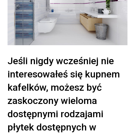
Jeśli nigdy wcześniej nie
interesowałeś się kupnem
kafelków, możesz być
zaskoczony wieloma
dostępnymi rodzajami
płytek dostępnych w