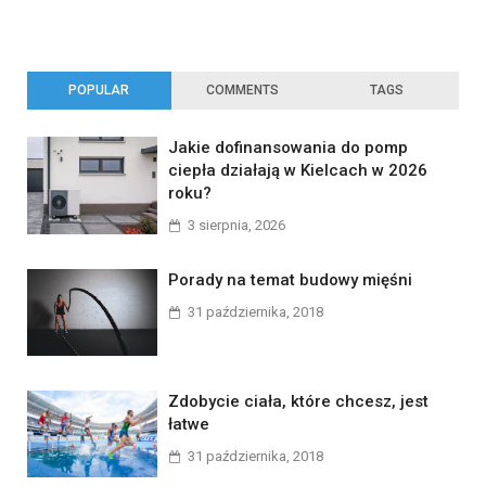
POPULAR
COMMENTS
TAGS
Jakie dofinansowania do pomp
ciepła działają w Kielcach w 2026
roku?
3 sierpnia, 2026
Porady na temat budowy mięśni
31 października, 2018
Zdobycie ciała, które chcesz, jest
łatwe
31 października, 2018