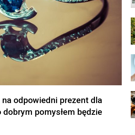
na odpowiedni prezent dla
zo dobrym pomysłem będzie