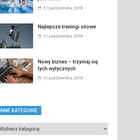
31 października, 2018
Najlepsze treningi siłowe
31 października, 2018
Nowy biznes – trzymaj się
tych wytycznych
31 października, 2018
INNE KATEGORIE
ne
tegorie