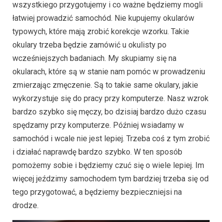
wszystkiego przygotujemy i co ważne będziemy mogli
łatwiej prowadzić samochód. Nie kupujemy okularów
typowych, które mają zrobić korekcje wzorku. Takie
okulary trzeba będzie zamówić u okulisty po
wcześniejszych badaniach. My skupiamy się na
okularach, które są w stanie nam pomóc w prowadzeniu
zmierzając zmęczenie. Są to takie same okulary, jakie
wykorzystuje się do pracy przy komputerze. Nasz wzrok
bardzo szybko się męczy, bo dzisiaj bardzo dużo czasu
spędzamy przy komputerze. Później wsiadamy w
samochód i wcale nie jest lepiej. Trzeba coś z tym zrobić
i działać naprawdę bardzo szybko. W ten sposób
pomożemy sobie i będziemy czuć się o wiele lepiej. Im
więcej jeździmy samochodem tym bardziej trzeba się od
tego przygotować, a będziemy bezpieczniejsi na
drodze.