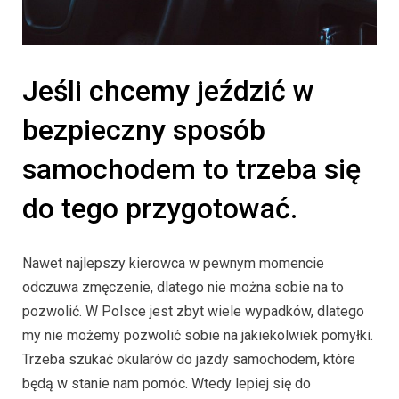
Jeśli chcemy jeździć w
bezpieczny sposób
samochodem to trzeba się
do tego przygotować.
Nawet najlepszy kierowca w pewnym momencie
odczuwa zmęczenie, dlatego nie można sobie na to
pozwolić. W Polsce jest zbyt wiele wypadków, dlatego
my nie możemy pozwolić sobie na jakiekolwiek pomyłki.
Trzeba szukać okularów do jazdy samochodem, które
będą w stanie nam pomóc. Wtedy lepiej się do