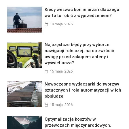
Kiedy wezwać kominiarza i dlaczego
warto to robić z wyprzedzeniem?
19 maja, 2026
Najczęstsze błędy przy wyborze
nawigacji rolniczej. na co zwrócić
uwagę przed zakupem anteny i
wyświetlacza?
15 maja, 2026
Nowoczesne wytłaczarki do tworzyw
sztucznych i rola automatyzacji w ich
obsłudze
15 maja, 2026
Optymalizacja kosztów w
przewozach międzynarodowych.