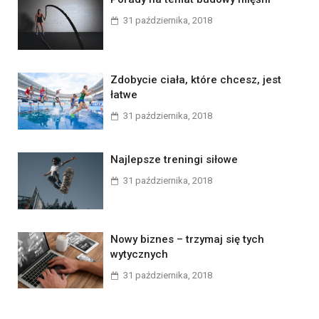
31 października, 2018
Zdobycie ciała, które chcesz, jest
łatwe
31 października, 2018
Najlepsze treningi siłowe
31 października, 2018
Nowy biznes – trzymaj się tych
wytycznych
31 października, 2018