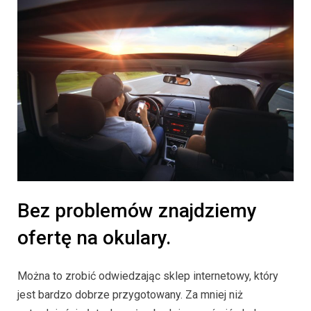
Bez problemów znajdziemy
ofertę na okulary.
Można to zrobić odwiedzając sklep internetowy, który
jest bardzo dobrze przygotowany. Za mniej niż