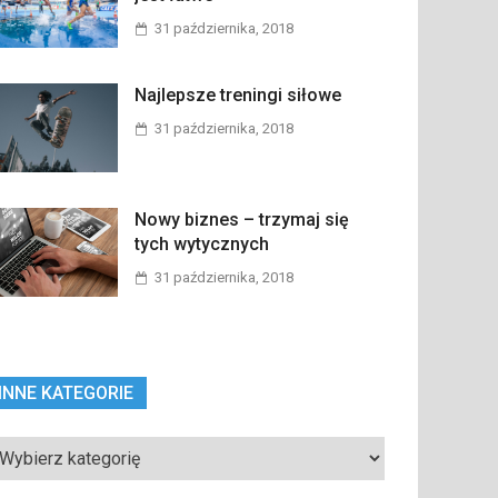
31 października, 2018
Najlepsze treningi siłowe
31 października, 2018
Nowy biznes – trzymaj się
tych wytycznych
31 października, 2018
INNE KATEGORIE
ne
tegorie