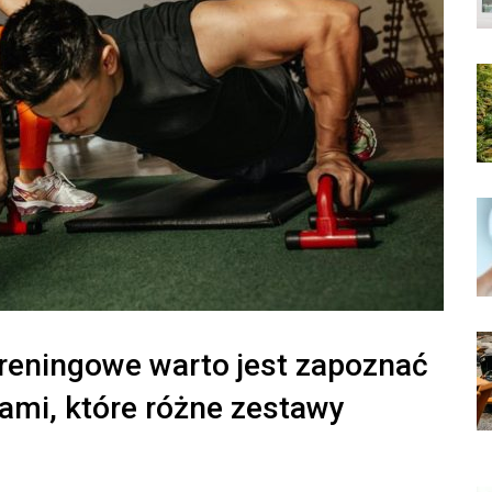
treningowe warto jest zapoznać
ami, które różne zestawy