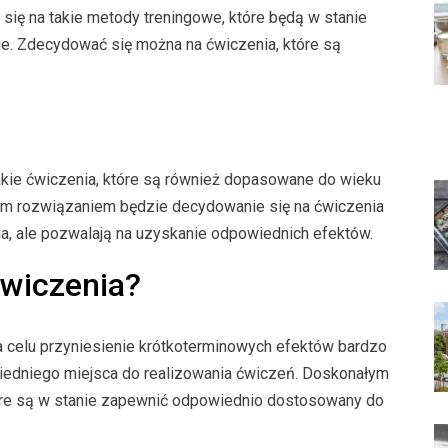
ię na takie metody treningowe, które będą w stanie
e. Zdecydować się można na ćwiczenia, które są
kie ćwiczenia, które są również dopasowane do wieku
rym rozwiązaniem będzie decydowanie się na ćwiczenia
, ale pozwalają na uzyskanie odpowiednich efektów.
ćwiczenia?
a celu przyniesienie krótkoterminowych efektów bardzo
iedniego miejsca do realizowania ćwiczeń. Doskonałym
które są w stanie zapewnić odpowiednio dostosowany do