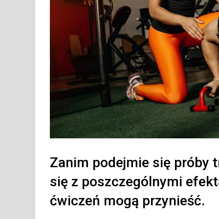
Zanim podejmie się próby 
się z poszczególnymi efekt
ćwiczeń mogą przynieść.