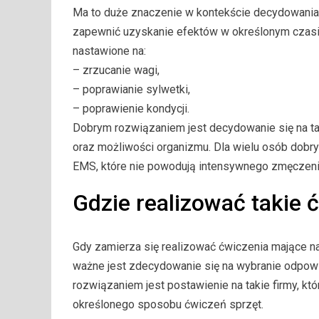
Ma to duże znaczenie w kontekście decydowania s
zapewnić uzyskanie efektów w określonym czasi
nastawione na:
– zrzucanie wagi,
– poprawianie sylwetki,
– poprawienie kondycji.
Dobrym rozwiązaniem jest decydowanie się na ta
oraz możliwości organizmu. Dla wielu osób dob
EMS, które nie powodują intensywnego zmęczenia
Gdzie realizować takie 
Gdy zamierza się realizować ćwiczenia mające n
ważne jest zdecydowanie się na wybranie odpow
rozwiązaniem jest postawienie na takie firmy, 
określonego sposobu ćwiczeń sprzęt.