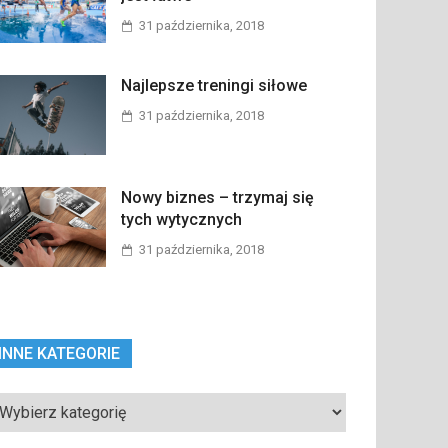
31 października, 2018
Najlepsze treningi siłowe
31 października, 2018
Nowy biznes – trzymaj się
tych wytycznych
31 października, 2018
INNE KATEGORIE
ne
tegorie