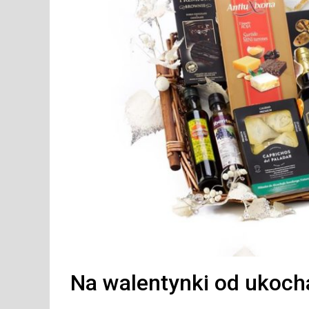
Na walentynki od ukocha