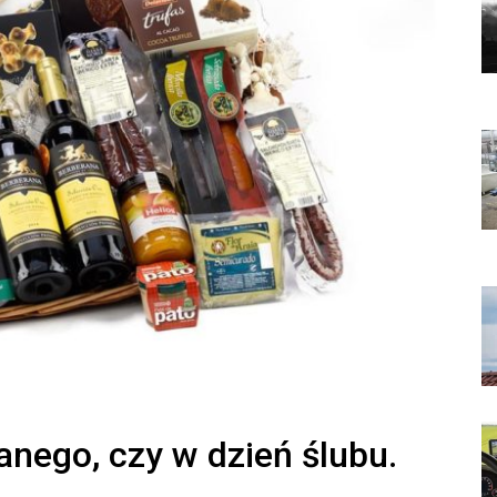
nego, czy w dzień ślubu.