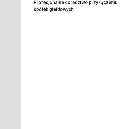
Profesjonalne doradztwo przy łączeniu
wpisu
spółek giełdowych