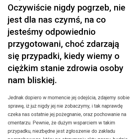
Oczywiście nigdy pogrzeb, nie
jest dla nas czymś, na co
jesteśmy odpowiednio
przygotowani, choć zdarzają
się przypadki, kiedy wiemy o
ciężkim stanie zdrowia osoby
nam bliskiej.
Jednak dopiero w momencie jej odejścia, zdajemy sobie
sprawę, iż już nigdy jej nie zobaczymy, i tak naprawdę
czeka nas ostatnie jej pożegnanie, oraz pochowanie na
cmentarzu. Pewnie, że dużym wsparciem w takim
przypadku, niezbędne jest zgłoszenie do zakładu