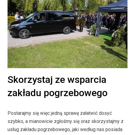
Skorzystaj ze wsparcia
zakładu pogrzebowego
Postarajmy się więc jedną sprawę załatwić dosyć
szybko, a mianowicie zgłośmy się oraz skorzystajmy z
usług zakładu pogrzebowego, jaki według nas posiada