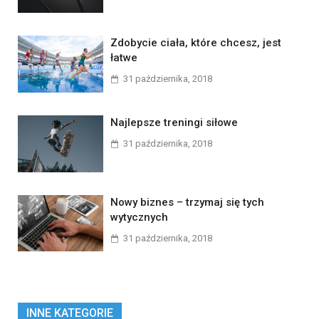
Zdobycie ciała, które chcesz, jest
łatwe
31 października, 2018
Najlepsze treningi siłowe
31 października, 2018
Nowy biznes – trzymaj się tych
wytycznych
31 października, 2018
INNE KATEGORIE