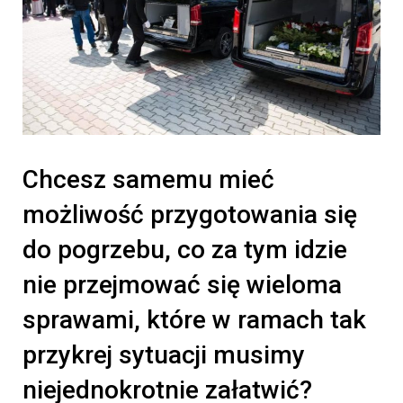
Chcesz samemu mieć
możliwość przygotowania się
do pogrzebu, co za tym idzie
nie przejmować się wieloma
sprawami, które w ramach tak
przykrej sytuacji musimy
niejednokrotnie załatwić?