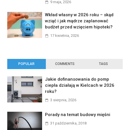
9 maja, 2026
Wkład własny w 2026 roku – skąd
wziąć i jak mądrze zaplanować
budżet przed wzięciem hipoteki?
17 kwietnia, 2026
POPULAR
COMMENTS
TAGS
Jakie dofinansowania do pomp
ciepła działają w Kielcach w 2026
roku?
3 sierpnia, 2026
Porady na temat budowy mięśni
31 października, 2018