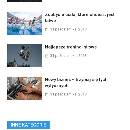
Zdobycie ciała, które chcesz, jest
łatwe
31 października, 2018
Najlepsze treningi siłowe
31 października, 2018
Nowy biznes – trzymaj się tych
wytycznych
31 października, 2018
INNE KATEGORIE