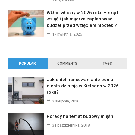
Wkład własny w 2026 roku – skąd
wziąć i jak mądrze zaplanować
budżet przed wzięciem hipoteki?
17 kwietnia, 2026
POPULAR
COMMENTS
TAGS
Jakie dofinansowania do pomp
ciepła działają w Kielcach w 2026
roku?
3 sierpnia, 2026
Porady na temat budowy mięśni
31 października, 2018