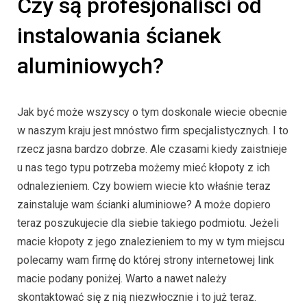
Czy są profesjonaliści od
instalowania ścianek
aluminiowych?
Jak być może wszyscy o tym doskonale wiecie obecnie
w naszym kraju jest mnóstwo firm specjalistycznych. I to
rzecz jasna bardzo dobrze. Ale czasami kiedy zaistnieje
u nas tego typu potrzeba możemy mieć kłopoty z ich
odnalezieniem. Czy bowiem wiecie kto właśnie teraz
zainstaluje wam ścianki aluminiowe? A może dopiero
teraz poszukujecie dla siebie takiego podmiotu. Jeżeli
macie kłopoty z jego znalezieniem to my w tym miejscu
polecamy wam firmę do której strony internetowej link
macie podany poniżej. Warto a nawet należy
skontaktować się z nią niezwłocznie i to już teraz.