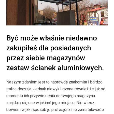
Być może właśnie niedawno
zakupiłeś dla posiadanych
przez siebie magazynów
zestaw ścianek aluminiowych.
Naszym zdaniem jest to naprawdę znakomita i bardzo
trafna decyzja. Jednak niewykluczone również że już od
momentu ich przywiezienia do twojego magazynu
znajdują się one w jakimś jego miejscu. Nie wiesz
bowiem w jaki sposób je profesjonalnie zainstalować a