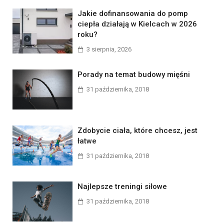
Jakie dofinansowania do pomp
ciepła działają w Kielcach w 2026
roku?
3 sierpnia, 2026
Porady na temat budowy mięśni
31 października, 2018
Zdobycie ciała, które chcesz, jest
łatwe
31 października, 2018
Najlepsze treningi siłowe
31 października, 2018