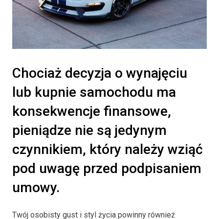
Chociaż decyzja o wynajęciu
lub kupnie samochodu ma
konsekwencje finansowe,
pieniądze nie są jedynym
czynnikiem, który należy wziąć
pod uwagę przed podpisaniem
umowy.
Twój osobisty gust i styl życia powinny również