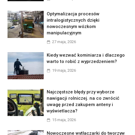
Optymalizacja procesów
intralogistycznych dzięki
nowoczesnym wózkom
manipulacyjnym
27 maja, 2026
Kiedy wezwać kominiarza i dlaczego
warto to robić z wyprzedzeniem?
19 maja, 2026
Najczęstsze błędy przy wyborze
nawigacji rolniczej. na co zwrócić
uwagę przed zakupem anteny i
wyświetlacza?
15 maja, 2026
Nowoczesne wytłaczarki do tworzyw