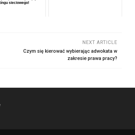
ingu sieciowego!
NEXT ARTICLE
Czym się kierować wybierając adwokata w
zakresie prawa pracy?
e