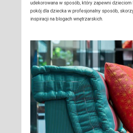
udekorowana w sposób, który zapewni dzieciom k
pokój dla dziecka w profesjonalny sposób, skorz
inspiracji na blogach wnętrzarskich.