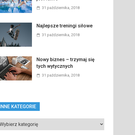
31 października, 2018
Najlepsze treningi siłowe
31 października, 2018
Nowy biznes – trzymaj się
tych wytycznych
31 października, 2018
INNE KATEGORIE
ne
tegorie