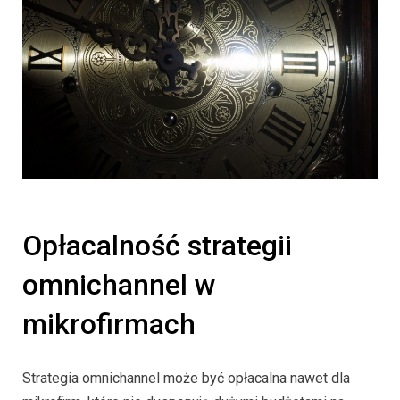
Opłacalność strategii
omnichannel w
mikrofirmach
Strategia omnichannel może być opłacalna nawet dla