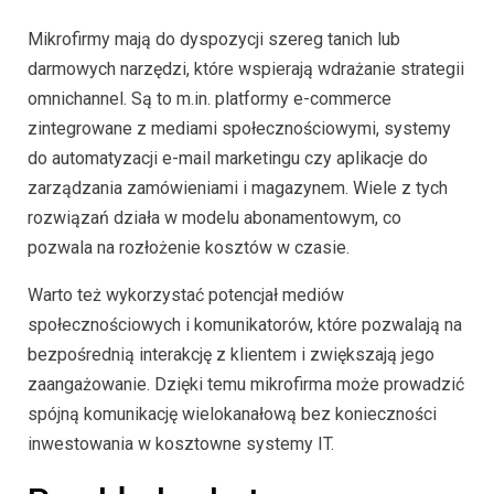
Mikrofirmy mają do dyspozycji szereg tanich lub
darmowych narzędzi, które wspierają wdrażanie strategii
omnichannel. Są to m.in. platformy e-commerce
zintegrowane z mediami społecznościowymi, systemy
do automatyzacji e-mail marketingu czy aplikacje do
zarządzania zamówieniami i magazynem. Wiele z tych
rozwiązań działa w modelu abonamentowym, co
pozwala na rozłożenie kosztów w czasie.
Warto też wykorzystać potencjał mediów
społecznościowych i komunikatorów, które pozwalają na
bezpośrednią interakcję z klientem i zwiększają jego
zaangażowanie. Dzięki temu mikrofirma może prowadzić
spójną komunikację wielokanałową bez konieczności
inwestowania w kosztowne systemy IT.