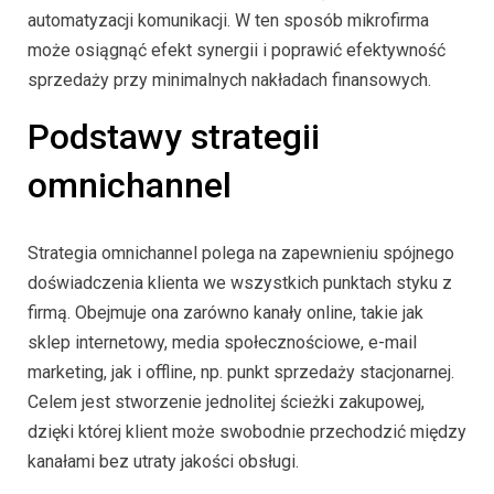
automatyzacji komunikacji. W ten sposób mikrofirma
może osiągnąć efekt synergii i poprawić efektywność
sprzedaży przy minimalnych nakładach finansowych.
Podstawy strategii
omnichannel
Strategia omnichannel polega na zapewnieniu spójnego
doświadczenia klienta we wszystkich punktach styku z
firmą. Obejmuje ona zarówno kanały online, takie jak
sklep internetowy, media społecznościowe, e-mail
marketing, jak i offline, np. punkt sprzedaży stacjonarnej.
Celem jest stworzenie jednolitej ścieżki zakupowej,
dzięki której klient może swobodnie przechodzić między
kanałami bez utraty jakości obsługi.