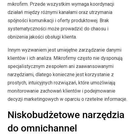
mikrofirm. Przede wszystkim wymaga koordynacji
działań między różnymi kanałami oraz utrzymania
spójności komunikacji i oferty produktowej. Brak
systematyczności może prowadzić do chaosu i
obniżenia jakości obsługi klienta.
Innym wyzwaniem jest umiejętne zarządzanie danymi
klientów i ich analiza. Mikrofirmy często nie dysponują
specjalistycznym zespołem ani zaawansowanymi
narzędziami, dlatego konieczne jest korzystanie z
prostych, intuicyjnych rozwiązań, które umożliwiają
monitorowanie zachowań klientów i podejmowanie
decyzji marketingowych w oparciu o rzetelne informacje.
Niskobudżetowe narzędzia
do omnichannel