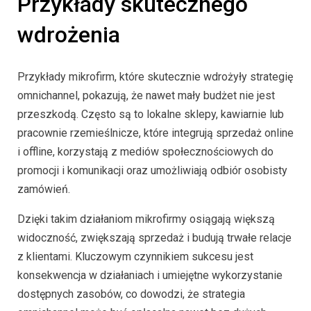
Przykłady skutecznego
wdrożenia
Przykłady mikrofirm, które skutecznie wdrożyły strategię
omnichannel, pokazują, że nawet mały budżet nie jest
przeszkodą. Często są to lokalne sklepy, kawiarnie lub
pracownie rzemieślnicze, które integrują sprzedaż online
i offline, korzystają z mediów społecznościowych do
promocji i komunikacji oraz umożliwiają odbiór osobisty
zamówień.
Dzięki takim działaniom mikrofirmy osiągają większą
widoczność, zwiększają sprzedaż i budują trwałe relacje
z klientami. Kluczowym czynnikiem sukcesu jest
konsekwencja w działaniach i umiejętne wykorzystanie
dostępnych zasobów, co dowodzi, że strategia