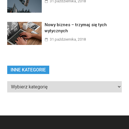
31 października, 2018
Nowy biznes – trzymaj się tych
wytycznych
31 października, 2018
INNE KATEGORIE
Inne
kategorie