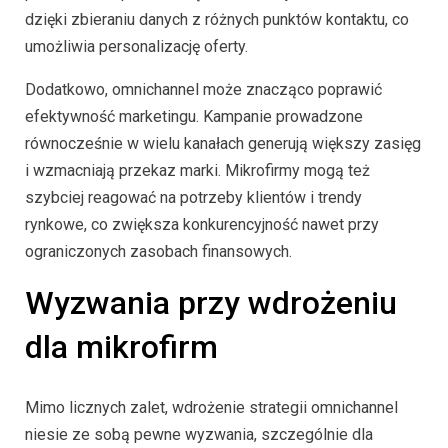
dzięki zbieraniu danych z różnych punktów kontaktu, co
umożliwia personalizację oferty.
Dodatkowo, omnichannel może znacząco poprawić
efektywność marketingu. Kampanie prowadzone
równocześnie w wielu kanałach generują większy zasięg
i wzmacniają przekaz marki. Mikrofirmy mogą też
szybciej reagować na potrzeby klientów i trendy
rynkowe, co zwiększa konkurencyjność nawet przy
ograniczonych zasobach finansowych.
Wyzwania przy wdrożeniu
dla mikrofirm
Mimo licznych zalet, wdrożenie strategii omnichannel
niesie ze sobą pewne wyzwania, szczególnie dla