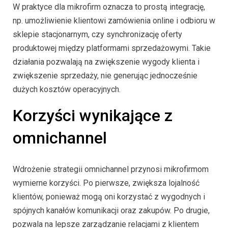
W praktyce dla mikrofirm oznacza to prostą integrację,
np. umożliwienie klientowi zamówienia online i odbioru w
sklepie stacjonarnym, czy synchronizację oferty
produktowej między platformami sprzedażowymi. Takie
działania pozwalają na zwiększenie wygody klienta i
zwiększenie sprzedaży, nie generując jednocześnie
dużych kosztów operacyjnych.
Korzyści wynikające z
omnichannel
Wdrożenie strategii omnichannel przynosi mikrofirmom
wymierne korzyści. Po pierwsze, zwiększa lojalność
klientów, ponieważ mogą oni korzystać z wygodnych i
spójnych kanałów komunikacji oraz zakupów. Po drugie,
pozwala na lepsze zarządzanie relacjami z klientem