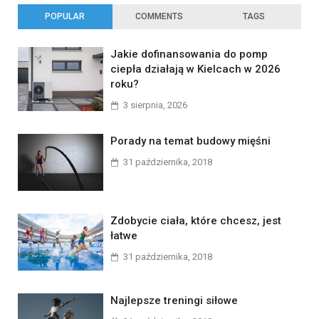
POPULAR
COMMENTS
TAGS
Jakie dofinansowania do pomp
ciepła działają w Kielcach w 2026
roku?
3 sierpnia, 2026
Porady na temat budowy mięśni
31 października, 2018
Zdobycie ciała, które chcesz, jest
łatwe
31 października, 2018
Najlepsze treningi siłowe