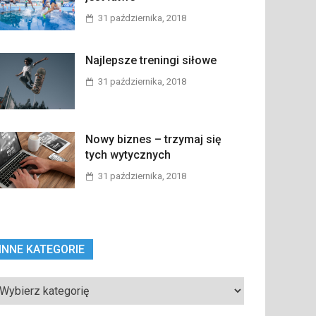
31 października, 2018
Najlepsze treningi siłowe
31 października, 2018
Nowy biznes – trzymaj się
tych wytycznych
31 października, 2018
INNE KATEGORIE
ne
tegorie