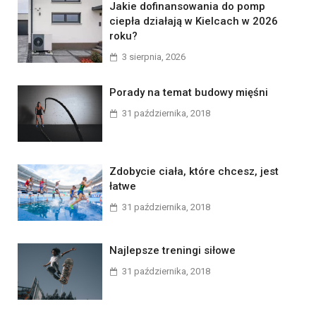
Jakie dofinansowania do pomp
ciepła działają w Kielcach w 2026
roku?
3 sierpnia, 2026
Porady na temat budowy mięśni
31 października, 2018
Zdobycie ciała, które chcesz, jest
łatwe
31 października, 2018
Najlepsze treningi siłowe
31 października, 2018