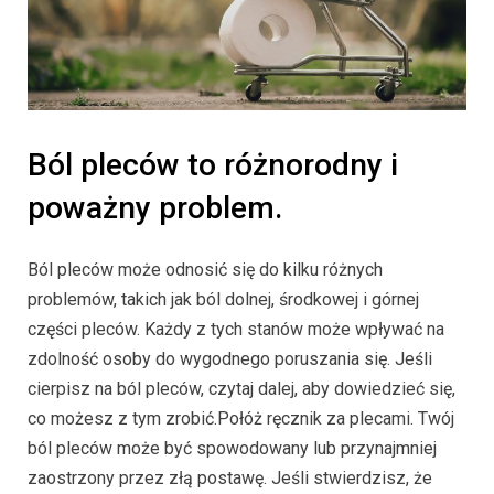
Ból pleców to różnorodny i
poważny problem.
Ból pleców może odnosić się do kilku różnych
problemów, takich jak ból dolnej, środkowej i górnej
części pleców. Każdy z tych stanów może wpływać na
zdolność osoby do wygodnego poruszania się. Jeśli
cierpisz na ból pleców, czytaj dalej, aby dowiedzieć się,
co możesz z tym zrobić.Połóż ręcznik za plecami. Twój
ból pleców może być spowodowany lub przynajmniej
zaostrzony przez złą postawę. Jeśli stwierdzisz, że