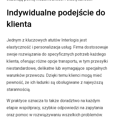
Indywidualne podejście do
klienta
Jednym z kluczowych atutów Interlogis jest
elastyczność i personalizacja usług. Firma dostosowuje
swoje rozwiązania do specyficznych potrzeb każdego
klienta, oferując różne opcje transportu, w tym przesyłki
niestandardowe, delikatne lub wymagające specjalnych
warunków przewozu. Dzięki temu klienci mogą mieć
pewność, że ich ładunki są obsługiwane z najwyższą
starannością.
W praktyce oznacza to także doradztwo na każdym
etapie współpracy, szybkie odpowiedzi na zapytania
oraz pomoc w rozwiązywaniu wszelkich problemów.