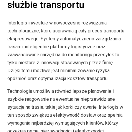
służbie transportu
Interlogis inwestuje w nowoczesne rozwiązania
technologiczne, które usprawniają cały proces transportu
ekspresowego. Systemy automatycznego zarządzania
trasami, inteligentne platformy logistyczne oraz
zaawansowane narzędzia do monitoringu przesyłek to
tylko niektóre z innowacji stosowanych przez firmę.
Dzięki temu możliwe jest minimalizowanie ryzyka
opóźnień oraz optymalizacja kosztów transportu.
Technologia umożliwia również lepsze planowanie i
szybkie reagowanie na ewentualne nieprzewidziane
sytuacje na trasie, takie jak korki czy awarie. Interlogis w
ten sposób zwiększa efektywność dostaw oraz spełnia
wymagania najbardziej wymagających klientów, którzy
oczekują pełnej niezawodności i elastyczności.