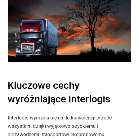
Kluczowe cechy
wyróżniające interlogis
Interlogis wyróżnia się na tle konkurencji przede
wszystkim dzięki wyjątkowo szybkiemu i
niezawodnemu transportowi ekspresowemu.