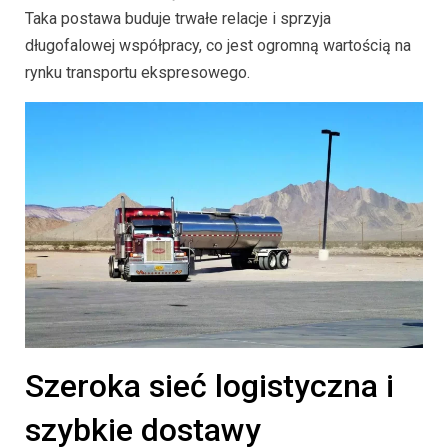
Taka postawa buduje trwałe relacje i sprzyja
długofalowej współpracy, co jest ogromną wartością na
rynku transportu ekspresowego.
Szeroka sieć logistyczna i
szybkie dostawy