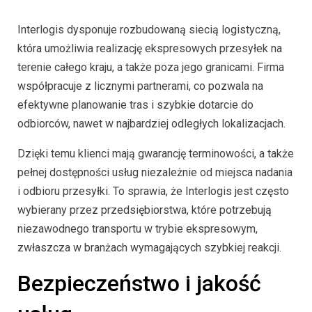
Interlogis dysponuje rozbudowaną siecią logistyczną,
która umożliwia realizację ekspresowych przesyłek na
terenie całego kraju, a także poza jego granicami. Firma
współpracuje z licznymi partnerami, co pozwala na
efektywne planowanie tras i szybkie dotarcie do
odbiorców, nawet w najbardziej odległych lokalizacjach.
Dzięki temu klienci mają gwarancję terminowości, a także
pełnej dostępności usług niezależnie od miejsca nadania
i odbioru przesyłki. To sprawia, że Interlogis jest często
wybierany przez przedsiębiorstwa, które potrzebują
niezawodnego transportu w trybie ekspresowym,
zwłaszcza w branżach wymagających szybkiej reakcji.
Bezpieczeństwo i jakość