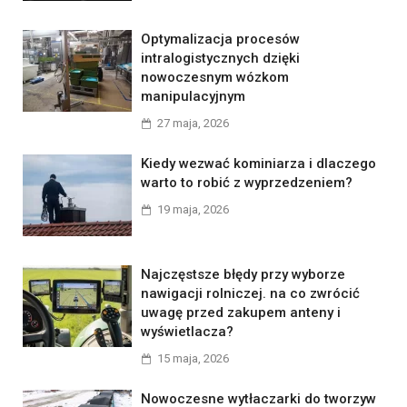
Optymalizacja procesów
intralogistycznych dzięki
nowoczesnym wózkom
manipulacyjnym
27 maja, 2026
Kiedy wezwać kominiarza i dlaczego
warto to robić z wyprzedzeniem?
19 maja, 2026
Najczęstsze błędy przy wyborze
nawigacji rolniczej. na co zwrócić
uwagę przed zakupem anteny i
wyświetlacza?
15 maja, 2026
Nowoczesne wytłaczarki do tworzyw