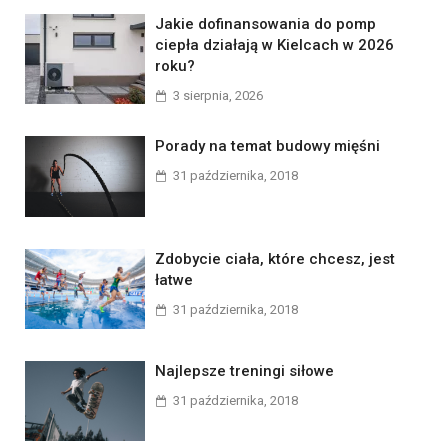
Jakie dofinansowania do pomp
ciepła działają w Kielcach w 2026
roku?
3 sierpnia, 2026
Porady na temat budowy mięśni
31 października, 2018
Zdobycie ciała, które chcesz, jest
łatwe
31 października, 2018
Najlepsze treningi siłowe
31 października, 2018