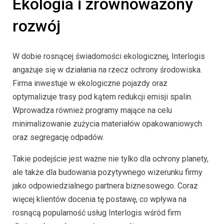
Ekologia i zrównoważony
rozwój
W dobie rosnącej świadomości ekologicznej, Interlogis
angażuje się w działania na rzecz ochrony środowiska.
Firma inwestuje w ekologiczne pojazdy oraz
optymalizuje trasy pod kątem redukcji emisji spalin.
Wprowadza również programy mające na celu
minimalizowanie zużycia materiałów opakowaniowych
oraz segregację odpadów.
Takie podejście jest ważne nie tylko dla ochrony planety,
ale także dla budowania pozytywnego wizerunku firmy
jako odpowiedzialnego partnera biznesowego. Coraz
więcej klientów docenia tę postawę, co wpływa na
rosnącą popularność usług Interlogis wśród firm