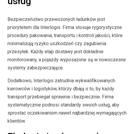
usług
Bezpieczeństwo przewożonych ładunków jest
priorytetem dla Interlogis. Firma stosuje rygorystyczne
procedury pakowania, transportu i kontroli jakości, które
minimalizują ryzyko uszkodzeń czy zagubienia
przesyłek. Każdy etap dostawy jest dokładnie
monitorowany, a pojazdy wyposażone są w nowoczesne
systemy zabezpieczające.
Dodatkowo, Interlogis zatrudnia wykwalifikowanych
kierowców i logistyków, którzy dbają o to, by każdy
transport przebiegał sprawnie i bezpiecznie. Firma
systematycznie podnosi standardy swoich usług, aby
sprostać oczekiwaniom nawet najbardziej wymagających
klientów.