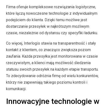
Firma oferuje kompleksowe rozwiązania logistyczne,
które łączą nowoczesne technologie z indywidualnym
podejściem do klienta. Dzięki temu możliwe jest
dostarczanie przesyłek w najkrótszym możliwym
czasie, niezależnie od dystansu czy specyfiki ładunku.
Co więcej, Interlogis stawia na transparentność i stały
kontakt z klientem, co znacząco zwiększa poziom
zaufania. Każda przesyłka jest monitorowana w czasie
rzeczywistym, a klienci mają możliwość śledzenia
statusu swoich przesyłek na każdym etapie transportu.
To zdecydowanie odróżnia firmę od wielu konkurentów,
którzy nie zapewniają takiego poziomu kontroli i
komunikacji.
Innowacyjne technologie w