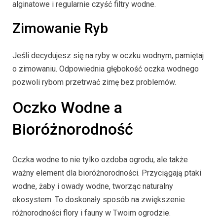
alginatowe i regularnie czyść filtry wodne.
Zimowanie Ryb
Jeśli decydujesz się na ryby w oczku wodnym, pamiętaj
o zimowaniu. Odpowiednia głębokość oczka wodnego
pozwoli rybom przetrwać zimę bez problemów.
Oczko Wodne a
Bioróżnorodność
Oczka wodne to nie tylko ozdoba ogrodu, ale także
ważny element dla bioróżnorodności. Przyciągają ptaki
wodne, żaby i owady wodne, tworząc naturalny
ekosystem. To doskonały sposób na zwiększenie
różnorodności flory i fauny w Twoim ogrodzie.