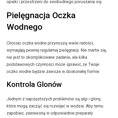
opieki i przestrzeni do swobodnego poruszania się.
Pielęgnacja Oczka
Wodnego
Chociaż oczka wodne przynoszą wiele radości,
wymagają pewnej regularnej pielęgnacji. Nie martw się,
nie jest to skomplikowane zadanie, ale kilka
podstawowych czynności może sprawić, że Twoje
oczko wodne będzie zawsze w doskonałej formie.
Kontrola Glonów
Jednym z najczęstszych problemów są algi i glony,
które mogą zacząć się rozwijać w wodzie. Aby temu
zapobiec, zainwestuj w odpowiednie preparaty