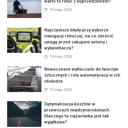
warto to robić z wyprzedzeniem?
19 maja, 2026
Najczęstsze błędy przy wyborze
nawigacji rolniczej. na co zwrócić
uwagę przed zakupem anteny i
wyświetlacza?
15 maja, 2026
Nowoczesne wytłaczarki do tworzyw
sztucznych i rola automatyzacji w ich
obsłudze
15 maja, 2026
Optymalizacja kosztów w
przewozach międzynarodowych.
Dlaczego ta ciężarówka jest tak
wyjątkowa?