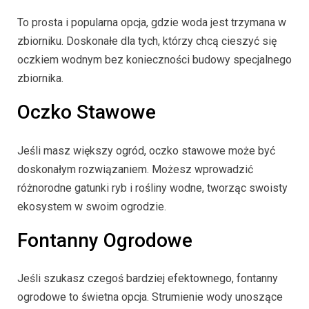
To prosta i popularna opcja, gdzie woda jest trzymana w
zbiorniku. Doskonałe dla tych, którzy chcą cieszyć się
oczkiem wodnym bez konieczności budowy specjalnego
zbiornika.
Oczko Stawowe
Jeśli masz większy ogród, oczko stawowe może być
doskonałym rozwiązaniem. Możesz wprowadzić
różnorodne gatunki ryb i rośliny wodne, tworząc swoisty
ekosystem w swoim ogrodzie.
Fontanny Ogrodowe
Jeśli szukasz czegoś bardziej efektownego, fontanny
ogrodowe to świetna opcja. Strumienie wody unoszące