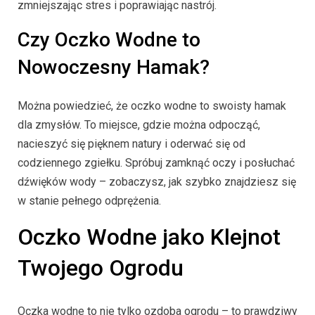
zmniejszając stres i poprawiając nastrój.
Czy Oczko Wodne to
Nowoczesny Hamak?
Można powiedzieć, że oczko wodne to swoisty hamak
dla zmysłów. To miejsce, gdzie można odpocząć,
nacieszyć się pięknem natury i oderwać się od
codziennego zgiełku. Spróbuj zamknąć oczy i posłuchać
dźwięków wody – zobaczysz, jak szybko znajdziesz się
w stanie pełnego odprężenia.
Oczko Wodne jako Klejnot
Twojego Ogrodu
Oczka wodne to nie tylko ozdoba ogrodu – to prawdziwy