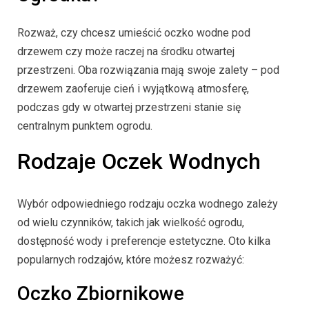
Rozważ, czy chcesz umieścić oczko wodne pod
drzewem czy może raczej na środku otwartej
przestrzeni. Oba rozwiązania mają swoje zalety – pod
drzewem zaoferuje cień i wyjątkową atmosferę,
podczas gdy w otwartej przestrzeni stanie się
centralnym punktem ogrodu.
Rodzaje Oczek Wodnych
Wybór odpowiedniego rodzaju oczka wodnego zależy
od wielu czynników, takich jak wielkość ogrodu,
dostępność wody i preferencje estetyczne. Oto kilka
popularnych rodzajów, które możesz rozważyć:
Oczko Zbiornikowe