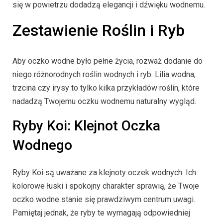
się w powietrzu dodadzą elegancji i dźwięku wodnemu.
Zestawienie Roślin i Ryb
Aby oczko wodne było pełne życia, rozważ dodanie do
niego różnorodnych roślin wodnych i ryb. Lilia wodna,
trzcina czy irysy to tylko kilka przykładów roślin, które
nadadzą Twojemu oczku wodnemu naturalny wygląd.
Ryby Koi: Klejnot Oczka
Wodnego
Ryby Koi są uważane za klejnoty oczek wodnych. Ich
kolorowe łuski i spokojny charakter sprawią, że Twoje
oczko wodne stanie się prawdziwym centrum uwagi.
Pamiętaj jednak, że ryby te wymagają odpowiedniej