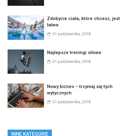
Zdobycie ciała, które chcesz, jest
łatwe
31 października, 2018
Najlepsze treningi siłowe
31 października, 2018
Nowy biznes – trzymaj się tych
wytycznych
31 października, 2018
INNE KATEGORIE