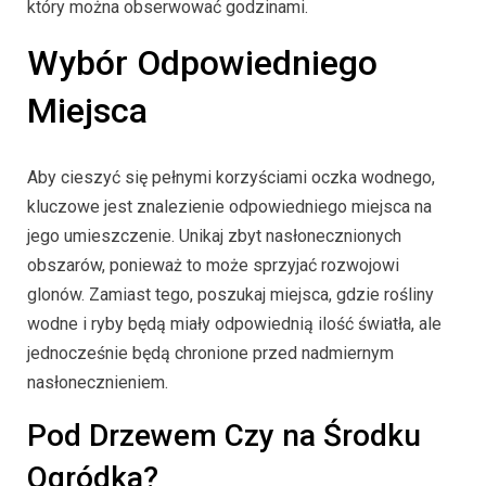
który można obserwować godzinami.
Wybór Odpowiedniego
Miejsca
Aby cieszyć się pełnymi korzyściami oczka wodnego,
kluczowe jest znalezienie odpowiedniego miejsca na
jego umieszczenie. Unikaj zbyt nasłonecznionych
obszarów, ponieważ to może sprzyjać rozwojowi
glonów. Zamiast tego, poszukaj miejsca, gdzie rośliny
wodne i ryby będą miały odpowiednią ilość światła, ale
jednocześnie będą chronione przed nadmiernym
nasłonecznieniem.
Pod Drzewem Czy na Środku
Ogródka?