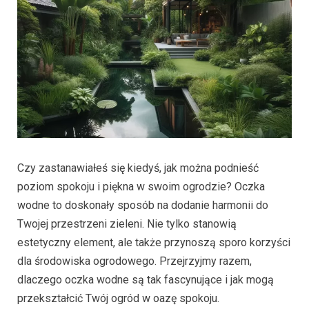
Czy zastanawiałeś się kiedyś, jak można podnieść
poziom spokoju i piękna w swoim ogrodzie? Oczka
wodne to doskonały sposób na dodanie harmonii do
Twojej przestrzeni zieleni. Nie tylko stanowią
estetyczny element, ale także przynoszą sporo korzyści
dla środowiska ogrodowego. Przejrzyjmy razem,
dlaczego oczka wodne są tak fascynujące i jak mogą
przekształcić Twój ogród w oazę spokoju.