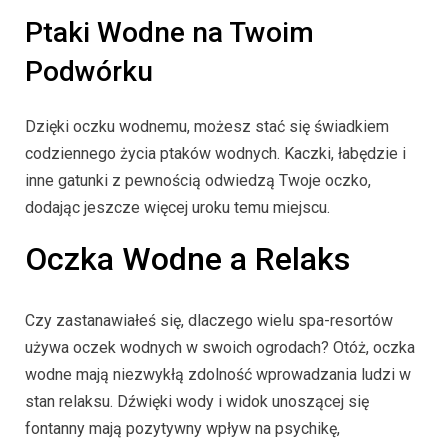
Ptaki Wodne na Twoim
Podwórku
Dzięki oczku wodnemu, możesz stać się świadkiem
codziennego życia ptaków wodnych. Kaczki, łabędzie i
inne gatunki z pewnością odwiedzą Twoje oczko,
dodając jeszcze więcej uroku temu miejscu.
Oczka Wodne a Relaks
Czy zastanawiałeś się, dlaczego wielu spa-resortów
używa oczek wodnych w swoich ogrodach? Otóż, oczka
wodne mają niezwykłą zdolność wprowadzania ludzi w
stan relaksu. Dźwięki wody i widok unoszącej się
fontanny mają pozytywny wpływ na psychikę,